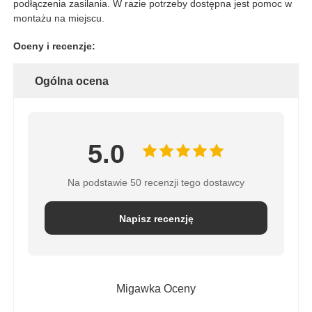
podłączenia zasilania. W razie potrzeby dostępna jest pomoc w
montażu na miejscu.
Oceny i recenzje:
Ogólna ocena
5.0
Na podstawie 50 recenzji tego dostawcy
Napisz recenzję
Migawka Oceny