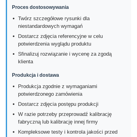
Proces dostosowywania
Twórz szczegółowe rysunki dla
niestandardowych wymagań
Dostarcz zdjęcia referencyjne w celu
potwierdzenia wyglądu produktu
Sfinalizuj rozwiązanie i wycenę za zgodą
klienta
Produkcja i dostawa
Produkcja zgodnie z wymaganiami
potwierdzonego zamówienia
Dostarcz zdjęcia postępu produkcji
W razie potrzeby przeprowadź kalibrację
fabryczną lub kalibrację innej firmy
Kompleksowe testy i kontrola jakości przed