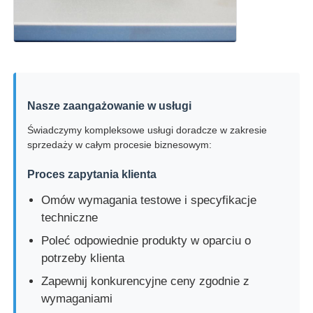
Nasze zaangażowanie w usługi
Świadczymy kompleksowe usługi doradcze w zakresie
sprzedaży w całym procesie biznesowym:
Proces zapytania klienta
Omów wymagania testowe i specyfikacje
techniczne
Poleć odpowiednie produkty w oparciu o
potrzeby klienta
Zapewnij konkurencyjne ceny zgodnie z
wymaganiami