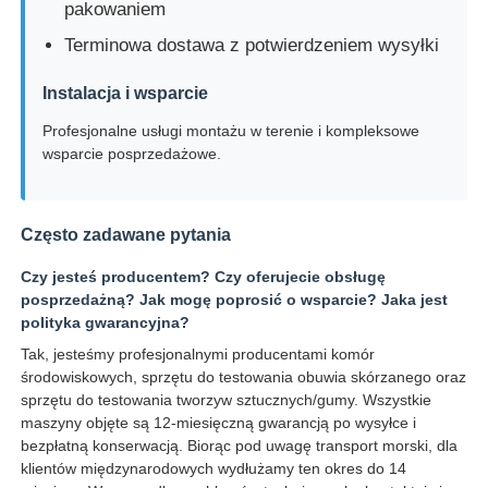
pakowaniem
Terminowa dostawa z potwierdzeniem wysyłki
Instalacja i wsparcie
Profesjonalne usługi montażu w terenie i kompleksowe
wsparcie posprzedażowe.
Często zadawane pytania
Czy jesteś producentem? Czy oferujecie obsługę
posprzedażną? Jak mogę poprosić o wsparcie? Jaka jest
polityka gwarancyjna?
Tak, jesteśmy profesjonalnymi producentami komór
środowiskowych, sprzętu do testowania obuwia skórzanego oraz
sprzętu do testowania tworzyw sztucznych/gumy. Wszystkie
maszyny objęte są 12-miesięczną gwarancją po wysyłce i
bezpłatną konserwacją. Biorąc pod uwagę transport morski, dla
klientów międzynarodowych wydłużamy ten okres do 14