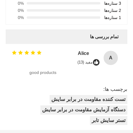
3 ستاره‌ها
0%
2 ستاره‌ها
0%
1 ستاره‌ها
0%
تمام بررسی ها
Alice
A
مفید (13)
good products
برچسب ها:
تست کننده مقاومت در برابر سایش
دستگاه آزمایش مقاومت در برابر سایش
تستر سایش تابر