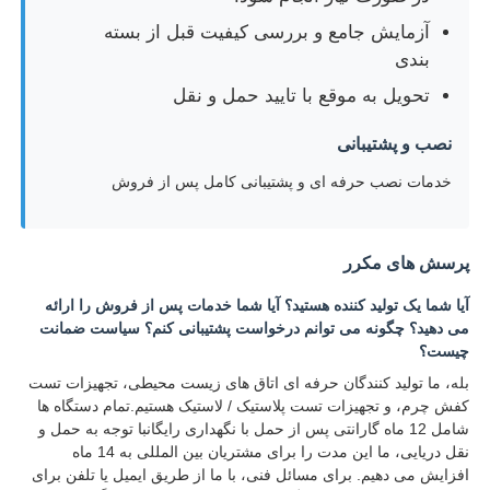
آزمایش جامع و بررسی کیفیت قبل از بسته
بندی
تحویل به موقع با تایید حمل و نقل
نصب و پشتیبانی
خدمات نصب حرفه ای و پشتیبانی کامل پس از فروش
پرسش های مکرر
آیا شما یک تولید کننده هستید؟ آیا شما خدمات پس از فروش را ارائه
می دهید؟ چگونه می توانم درخواست پشتیبانی کنم؟ سیاست ضمانت
چیست؟
بله، ما تولید کنندگان حرفه ای اتاق های زیست محیطی، تجهیزات تست
کفش چرم، و تجهیزات تست پلاستیک / لاستیک هستیم.تمام دستگاه ها
شامل 12 ماه گارانتی پس از حمل با نگهداری رایگانبا توجه به حمل و
نقل دریایی، ما این مدت را برای مشتریان بین المللی به 14 ماه
افزایش می دهیم. برای مسائل فنی، با ما از طریق ایمیل یا تلفن برای