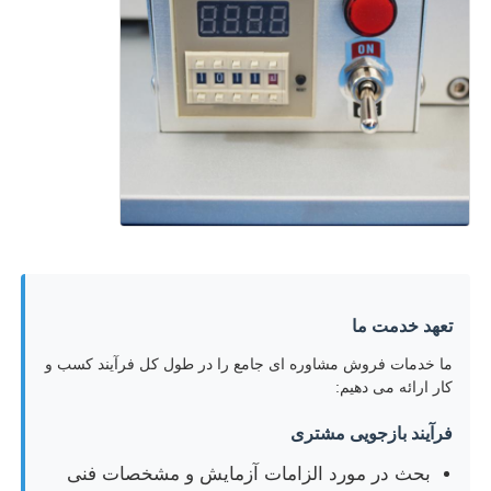
تعهد خدمت ما
ما خدمات فروش مشاوره ای جامع را در طول کل فرآیند کسب و
کار ارائه می دهیم:
فرآیند بازجویی مشتری
بحث در مورد الزامات آزمایش و مشخصات فنی