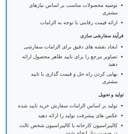
توصیه محصولات مناسب بر اساس نیازهای
مشتری
ارائه قیمت رقابتی با توجه به الزامات
فرآیند سفارشی سازی
ایجاد نقشه های دقیق برای الزامات سفارشی
تصاویر مرجع را برای تایید ظاهر محصول ارائه
دهید
نهایی کردن راه حل و قیمت گذاری با تایید
مشتری
تولید و تحویل
تولید بر اساس الزامات سفارش خرید تایید شده
عکس های پیشرفت تولید را ارائه دهید
کالیبراسیون کارخانه یا کالیبراسیون شخص ثالث
در صورت نیاز انجام شود.