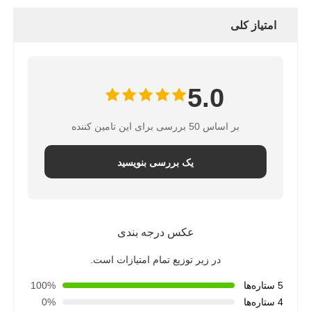
امتیاز کلی
5.0
بر اساس 50 بررسی برای این تامین کننده
یک بررسی بنویسید
عکس درجه بندی
در زیر توزیع تمام امتیازات است.
5 ستاره‌ها
100%
4 ستاره‌ها
0%