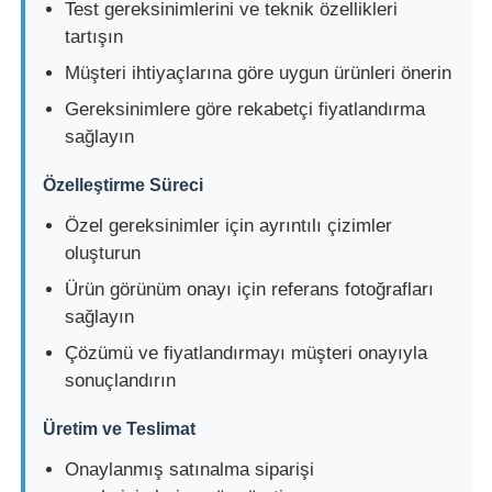
Test gereksinimlerini ve teknik özellikleri
tartışın
Müşteri ihtiyaçlarına göre uygun ürünleri önerin
Gereksinimlere göre rekabetçi fiyatlandırma
sağlayın
Özelleştirme Süreci
Özel gereksinimler için ayrıntılı çizimler
oluşturun
Ürün görünüm onayı için referans fotoğrafları
sağlayın
Çözümü ve fiyatlandırmayı müşteri onayıyla
sonuçlandırın
Üretim ve Teslimat
Onaylanmış satınalma siparişi