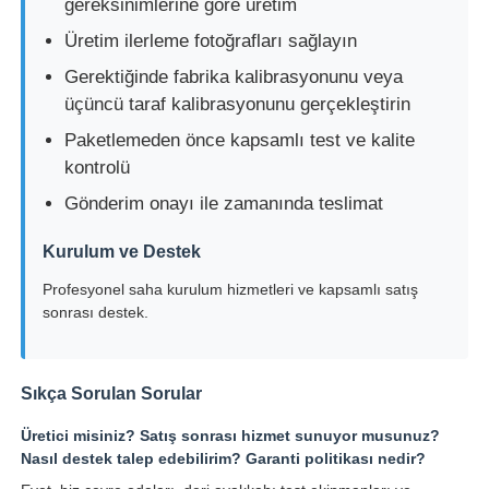
gereksinimlerine göre üretim
Üretim ilerleme fotoğrafları sağlayın
Gerektiğinde fabrika kalibrasyonunu veya
üçüncü taraf kalibrasyonunu gerçekleştirin
Paketlemeden önce kapsamlı test ve kalite
kontrolü
Gönderim onayı ile zamanında teslimat
Kurulum ve Destek
Profesyonel saha kurulum hizmetleri ve kapsamlı satış
sonrası destek.
Sıkça Sorulan Sorular
Üretici misiniz? Satış sonrası hizmet sunuyor musunuz?
Nasıl destek talep edebilirim? Garanti politikası nedir?