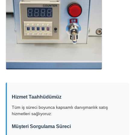
Hizmet Taahhüdümüz
Tüm iş süreci boyunca kapsamlı danışmanlık satış
hizmetleri sağlıyoruz:
Müşteri Sorgulama Süreci