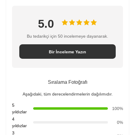
5.0
Bu tedarikçi için 50 incelemeye dayanarak.
Bir İnceleme Yazın
Sıralama Fotoğrafı
Aşağıdaki, tüm derecelendirmelerin dağılımıdır.
5
100%
yıldızlar
4
0%
yıldızlar
3