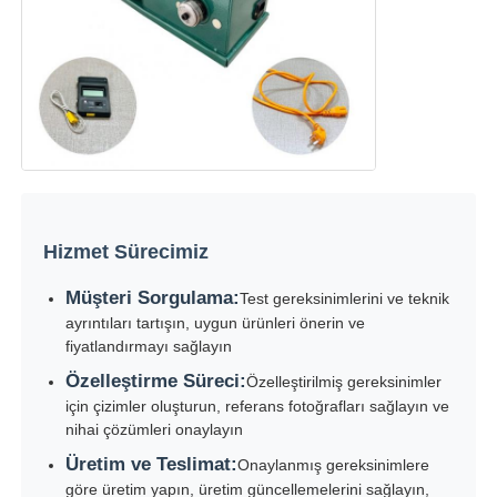
Hizmet Sürecimiz
Müşteri Sorgulama:
Test gereksinimlerini ve teknik
ayrıntıları tartışın, uygun ürünleri önerin ve
fiyatlandırmayı sağlayın
Özelleştirme Süreci:
Özelleştirilmiş gereksinimler
için çizimler oluşturun, referans fotoğrafları sağlayın ve
nihai çözümleri onaylayın
Üretim ve Teslimat:
Onaylanmış gereksinimlere
göre üretim yapın, üretim güncellemelerini sağlayın,