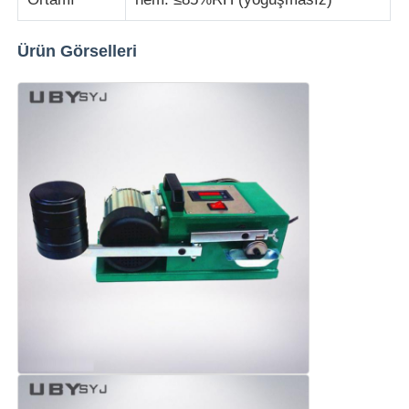
Ürün Görselleri