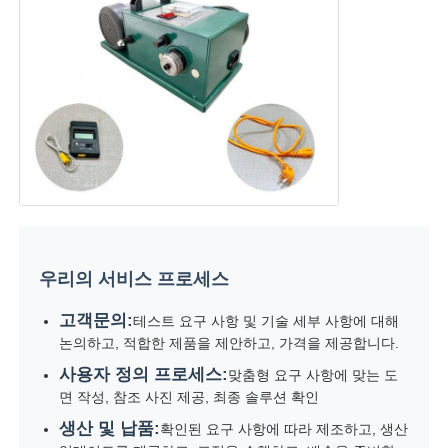
우리의 서비스 프로세스
고객문의:
테스트 요구 사항 및 기술 세부 사항에 대해
논의하고, 적합한 제품을 제안하고, 가격을 제공합니다.
사용자 정의 프로세스:
맞춤형 요구 사항에 맞는 도
면 작성, 참조 사진 제공, 최종 솔루션 확인
생산 및 납품:
확인된 요구 사항에 따라 제조하고, 생산