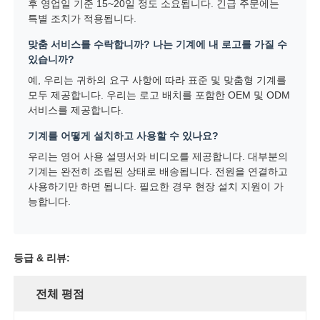
후 영업일 기준 15~20일 정도 소요됩니다. 긴급 주문에는
특별 조치가 적용됩니다.
맞춤 서비스를 수락합니까? 나는 기계에 내 로고를 가질 수
있습니까?
예, 우리는 귀하의 요구 사항에 따라 표준 및 맞춤형 기계를
모두 제공합니다. 우리는 로고 배치를 포함한 OEM 및 ODM
서비스를 제공합니다.
기계를 어떻게 설치하고 사용할 수 있나요?
우리는 영어 사용 설명서와 비디오를 제공합니다. 대부분의
기계는 완전히 조립된 상태로 배송됩니다. 전원을 연결하고
사용하기만 하면 됩니다. 필요한 경우 현장 설치 지원이 가
능합니다.
등급 & 리뷰:
전체 평점