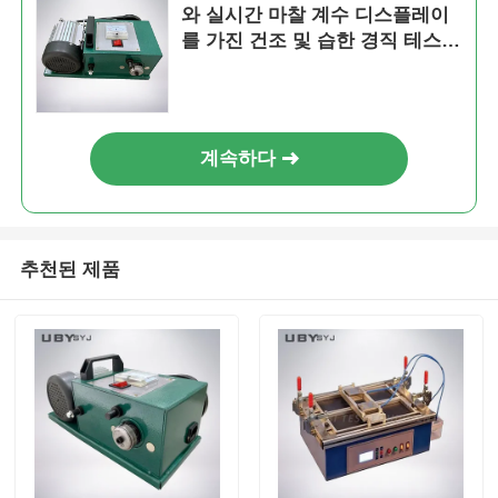
와 실시간 마찰 계수 디스플레이
를 가진 건조 및 습한 경직 테스트
를 위한 마찰 테스트 기계
계속하다
추천된 제품