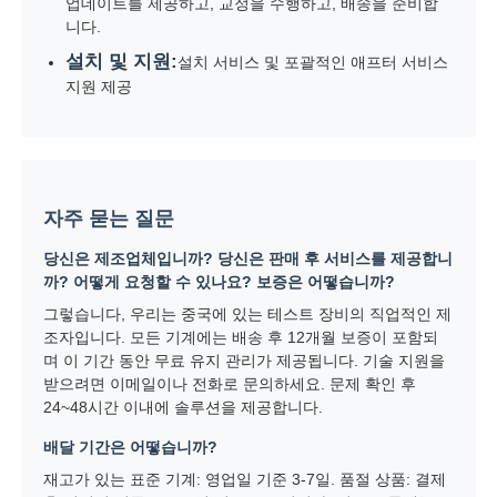
업데이트를 제공하고, 교정을 수행하고, 배송을 준비합
니다.
설치 및 지원:
설치 서비스 및 포괄적인 애프터 서비스
지원 제공
자주 묻는 질문
당신은 제조업체입니까? 당신은 판매 후 서비스를 제공합니
까? 어떻게 요청할 수 있나요? 보증은 어떻습니까?
그렇습니다, 우리는 중국에 있는 테스트 장비의 직업적인 제
조자입니다. 모든 기계에는 배송 후 12개월 보증이 포함되
며 이 기간 동안 무료 유지 관리가 제공됩니다. 기술 지원을
받으려면 이메일이나 전화로 문의하세요. 문제 확인 후
24~48시간 이내에 솔루션을 제공합니다.
배달 기간은 어떻습니까?
재고가 있는 표준 기계: 영업일 기준 3-7일. 품절 상품: 결제