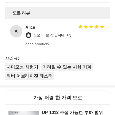
모든 리뷰
Alice
A
도움 이 될 것 입니다 (13)
good products
꼬리표:
내마모성 시험기
가려질 수 있는 시험 기계
타버 어브레이젼 테스터
가장 저렴 한 가격 으로
UP-1013 조절 가능한 부하 범위