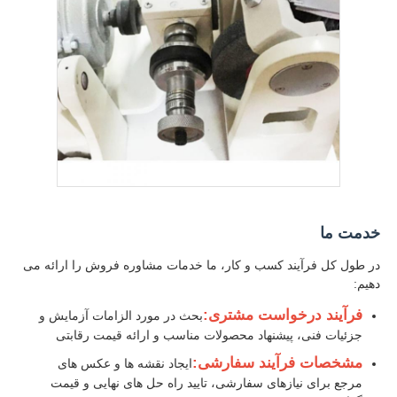
خدمت ما
در طول کل فرآیند کسب و کار، ما خدمات مشاوره فروش را ارائه می
دهیم:
فرآیند درخواست مشتری:
بحث در مورد الزامات آزمایش و
جزئیات فنی، پیشنهاد محصولات مناسب و ارائه قیمت رقابتی
مشخصات فرآیند سفارشی:
ایجاد نقشه ها و عکس های
مرجع برای نیازهای سفارشی، تایید راه حل های نهایی و قیمت