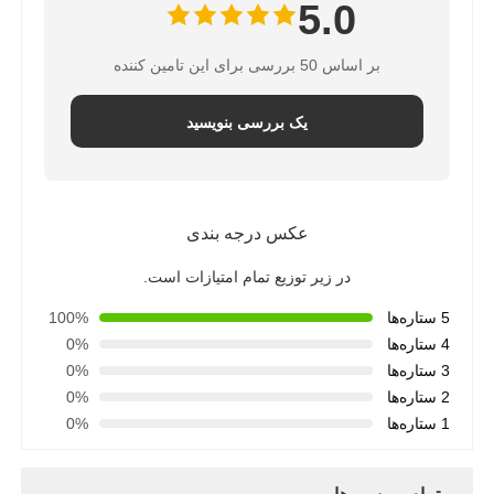
5.0
بر اساس 50 بررسی برای این تامین کننده
یک بررسی بنویسید
عکس درجه بندی
در زیر توزیع تمام امتیازات است.
5 ستاره‌ها
100%
4 ستاره‌ها
0%
3 ستاره‌ها
0%
2 ستاره‌ها
0%
1 ستاره‌ها
0%