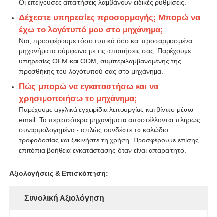
Οι επείγουσες απαιτήσεις λαμβάνουν ειδικές ρυθμίσεις.
Δέχεστε υπηρεσίες προσαρμογής; Μπορώ να
έχω το λογότυπό μου στο μηχάνημα;
Ναι, προσφέρουμε τόσο τυπικά όσο και προσαρμοσμένα
μηχανήματα σύμφωνα με τις απαιτήσεις σας. Παρέχουμε
υπηρεσίες OEM και ODM, συμπεριλαμβανομένης της
προσθήκης του λογότυπού σας στο μηχάνημα.
Πώς μπορώ να εγκαταστήσω και να
χρησιμοποιήσω το μηχάνημα;
Παρέχουμε αγγλικά εγχειρίδια λειτουργίας και βίντεο μέσω
email. Τα περισσότερα μηχανήματα αποστέλλονται πλήρως
συναρμολογημένα - απλώς συνδέστε το καλώδιο
τροφοδοσίας και ξεκινήστε τη χρήση. Προσφέρουμε επίσης
επιτόπια βοήθεια εγκατάστασης όταν είναι απαραίτητο.
Αξιολογήσεις & Επισκόπηση:
Συνολική Αξιολόγηση