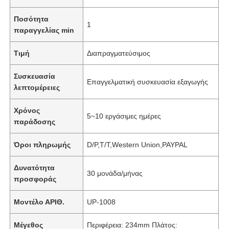
Ποσότητα
1
παραγγελίας min
Τιμή
Διαπραγματεύσιμος
Συσκευασία
Επαγγελματική συσκευασία εξαγωγής
λεπτομέρειες
Χρόνος
5~10 εργάσιμες ημέρες
παράδοσης
Όροι πληρωμής
D/P,T/T,Western Union,PAYPAL
Δυνατότητα
30 μονάδα/μήνας
προσφοράς
Μοντέλο ΑΡΙΘ.
UP-1008
Μέγεθος
Περιφέρεια: 234mm Πλάτος: