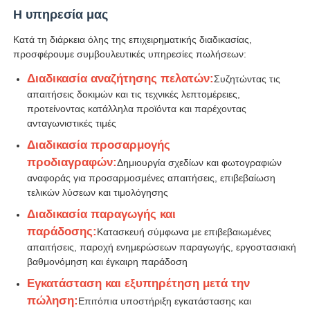
Η υπηρεσία μας
Κατά τη διάρκεια όλης της επιχειρηματικής διαδικασίας,
προσφέρουμε συμβουλευτικές υπηρεσίες πωλήσεων:
Διαδικασία αναζήτησης πελατών:
Συζητώντας τις
απαιτήσεις δοκιμών και τις τεχνικές λεπτομέρειες,
προτείνοντας κατάλληλα προϊόντα και παρέχοντας
ανταγωνιστικές τιμές
Διαδικασία προσαρμογής
προδιαγραφών:
Δημιουργία σχεδίων και φωτογραφιών
αναφοράς για προσαρμοσμένες απαιτήσεις, επιβεβαίωση
τελικών λύσεων και τιμολόγησης
Διαδικασία παραγωγής και
παράδοσης:
Κατασκευή σύμφωνα με επιβεβαιωμένες
απαιτήσεις, παροχή ενημερώσεων παραγωγής, εργοστασιακή
βαθμονόμηση και έγκαιρη παράδοση
Εγκατάσταση και εξυπηρέτηση μετά την
πώληση:
Επιτόπια υποστήριξη εγκατάστασης και