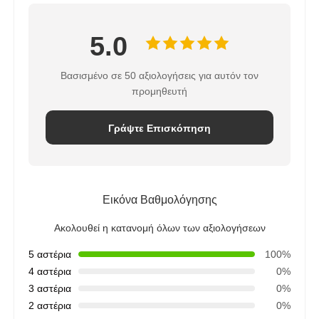
5.0
Βασισμένο σε 50 αξιολογήσεις για αυτόν τον
προμηθευτή
Γράψτε Επισκόπηση
Εικόνα Βαθμολόγησης
Ακολουθεί η κατανομή όλων των αξιολογήσεων
5 αστέρια
100%
4 αστέρια
0%
3 αστέρια
0%
2 αστέρια
0%