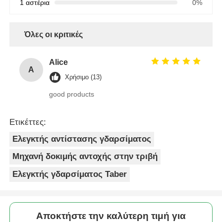
1 αστέρια
0%
Όλες οι κριτικές
Alice
A
Χρήσιμο (13)
good products
Ετικέττες:
Ελεγκτής αντίστασης γδαρσίματος
Μηχανή δοκιμής αντοχής στην τριβή
Ελεγκτής γδαρσίματος Taber
Αποκτήστε την καλύτερη τιμή για