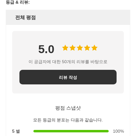
등급 & 리뷰:
전체 평점
5.0
이 공급자에 대한 50개의 리뷰를 바탕으로
리뷰 작성
평점 스냅샷
모든 등급의 분포는 다음과 같습니다.
5 별
100%