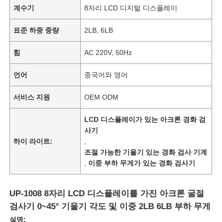
계수기
8자리 LCD 디지털 디스플레이
표준 하중 중량
2LB, 6LB
힘
AC 220V, 50Hz
언어
중국어와 영어
서비스 지원
OEM ODM
LCD 디스플레이가 있는 아크론 경화 검
사기
하이 라이트:
,
조절 가능한 기울기 있는 경화 검사 기계
,
이중 부하 무게가 있는 경화 검사기
UP-1008 8자리 LCD 디스플레이를 가진 아크론 굴절
검사기 0~45° 기울기 각도 및 이중 2LB 6LB 부하 무게
설명: