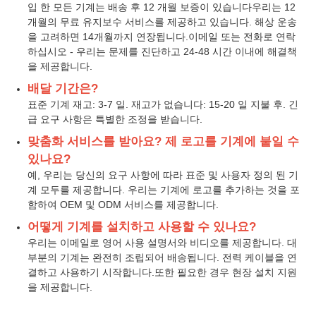
입 한 모든 기계는 배송 후 12 개월 보증이 있습니다우리는 12
개월의 무료 유지보수 서비스를 제공하고 있습니다. 해상 운송
을 고려하면 14개월까지 연장됩니다.이메일 또는 전화로 연락
하십시오 - 우리는 문제를 진단하고 24-48 시간 이내에 해결책
을 제공합니다.
배달 기간은?
표준 기계 재고: 3-7 일. 재고가 없습니다: 15-20 일 지불 후. 긴
급 요구 사항은 특별한 조정을 받습니다.
맞춤화 서비스를 받아요? 제 로고를 기계에 붙일 수
있나요?
예, 우리는 당신의 요구 사항에 따라 표준 및 사용자 정의 된 기
계 모두를 제공합니다. 우리는 기계에 로고를 추가하는 것을 포
함하여 OEM 및 ODM 서비스를 제공합니다.
어떻게 기계를 설치하고 사용할 수 있나요?
우리는 이메일로 영어 사용 설명서와 비디오를 제공합니다. 대
부분의 기계는 완전히 조립되어 배송됩니다. 전력 케이블을 연
결하고 사용하기 시작합니다.또한 필요한 경우 현장 설치 지원
을 제공합니다.