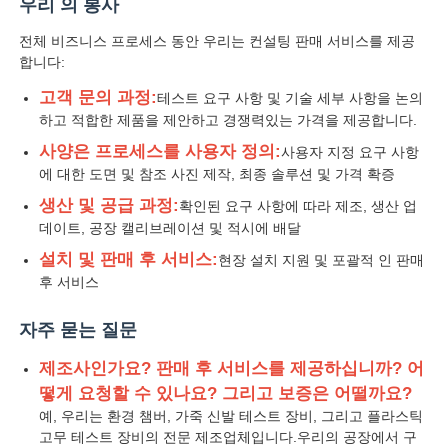
우리 의 봉사
전체 비즈니스 프로세스 동안 우리는 컨설팅 판매 서비스를 제공
합니다:
고객 문의 과정:
테스트 요구 사항 및 기술 세부 사항을 논의
하고 적합한 제품을 제안하고 경쟁력있는 가격을 제공합니다.
사양은 프로세스를 사용자 정의:
사용자 지정 요구 사항
에 대한 도면 및 참조 사진 제작, 최종 솔루션 및 가격 확증
생산 및 공급 과정:
확인된 요구 사항에 따라 제조, 생산 업
데이트, 공장 캘리브레이션 및 적시에 배달
설치 및 판매 후 서비스:
현장 설치 지원 및 포괄적 인 판매
후 서비스
자주 묻는 질문
제조사인가요? 판매 후 서비스를 제공하십니까? 어
떻게 요청할 수 있나요? 그리고 보증은 어떨까요?
예, 우리는 환경 챔버, 가죽 신발 테스트 장비, 그리고 플라스틱
고무 테스트 장비의 전문 제조업체입니다.우리의 공장에서 구