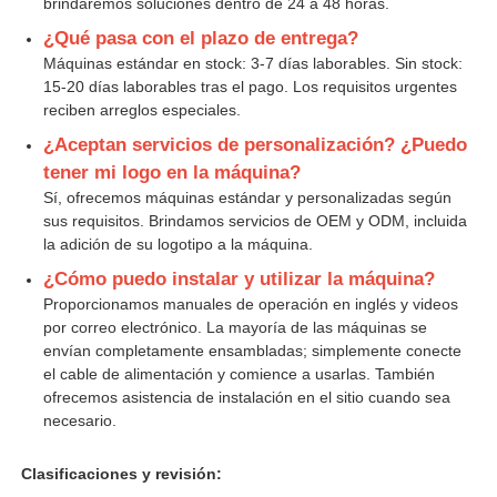
brindaremos soluciones dentro de 24 a 48 horas.
¿Qué pasa con el plazo de entrega?
Máquinas estándar en stock: 3-7 días laborables. Sin stock:
15-20 días laborables tras el pago. Los requisitos urgentes
reciben arreglos especiales.
¿Aceptan servicios de personalización? ¿Puedo
tener mi logo en la máquina?
Sí, ofrecemos máquinas estándar y personalizadas según
sus requisitos. Brindamos servicios de OEM y ODM, incluida
la adición de su logotipo a la máquina.
¿Cómo puedo instalar y utilizar la máquina?
Proporcionamos manuales de operación en inglés y videos
por correo electrónico. La mayoría de las máquinas se
envían completamente ensambladas; simplemente conecte
el cable de alimentación y comience a usarlas. También
ofrecemos asistencia de instalación en el sitio cuando sea
necesario.
Clasificaciones y revisión: