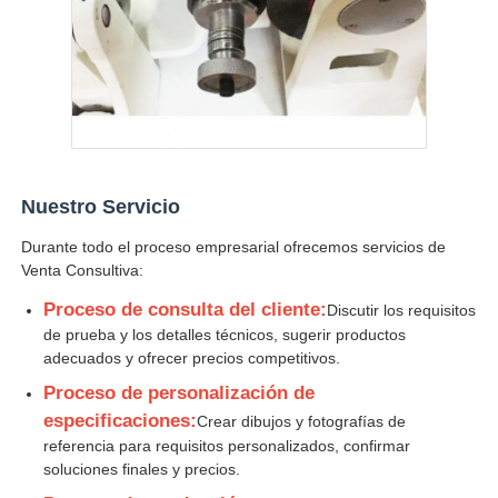
Nuestro Servicio
Durante todo el proceso empresarial ofrecemos servicios de
Venta Consultiva:
Proceso de consulta del cliente:
Discutir los requisitos
de prueba y los detalles técnicos, sugerir productos
adecuados y ofrecer precios competitivos.
Proceso de personalización de
especificaciones:
Crear dibujos y fotografías de
referencia para requisitos personalizados, confirmar
soluciones finales y precios.