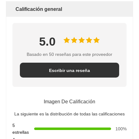
Calificación general
5.0
Basado en 50 reseñas para este proveedor
Escribir una reseña
Imagen De Calificación
La siguiente es la distribución de todas las calificaciones
5
100%
estrellas