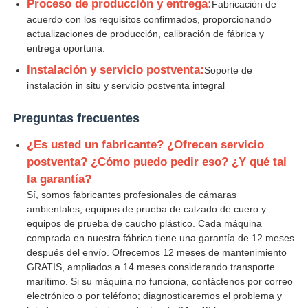
Proceso de producción y entrega:
Fabricación de
acuerdo con los requisitos confirmados, proporcionando
actualizaciones de producción, calibración de fábrica y
entrega oportuna.
Instalación y servicio postventa:
Soporte de
instalación in situ y servicio postventa integral
Preguntas frecuentes
¿Es usted un fabricante? ¿Ofrecen servicio
postventa? ¿Cómo puedo pedir eso? ¿Y qué tal
la garantía?
Sí, somos fabricantes profesionales de cámaras
ambientales, equipos de prueba de calzado de cuero y
equipos de prueba de caucho plástico. Cada máquina
comprada en nuestra fábrica tiene una garantía de 12 meses
después del envío. Ofrecemos 12 meses de mantenimiento
GRATIS, ampliados a 14 meses considerando transporte
marítimo. Si su máquina no funciona, contáctenos por correo
electrónico o por teléfono; diagnosticaremos el problema y