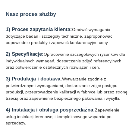
Nasz proces służby
1) Proces zapytania klienta:
Omówić wymagania
dotyczące badań i szczegóły techniczne, zaproponować
odpowiednie produkty i zapewnić konkurencyjne ceny.
2) Specyfikacje:
Opracowanie szczegółowych rysunków dla
indywidualnych wymagań, dostarczenie zdjęć referencyjnych
oraz potwierdzenie ostatecznych rozwiązań i cen.
3) Produkcja i dostawa:
Wytwarzanie zgodnie z
potwierdzonymi wymaganiami, dostarczanie zdjęć postępu
produkcji, przeprowadzenie kalibracji w fabryce lub przez stronę
trzecią oraz zapewnienie bezpiecznego pakowania i wysyłki.
4) Instalacja i obsługa posprzedażna:
Zapewnienie
usług instalacji terenowej i kompleksowego wsparcia po
sprzedaży.