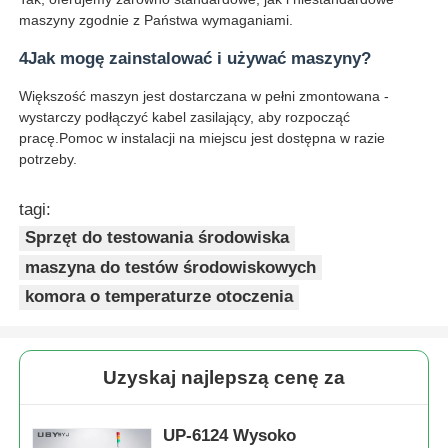
maszyny zgodnie z Państwa wymaganiami.
4Jak mogę zainstalować i używać maszyny?
Większość maszyn jest dostarczana w pełni zmontowana -
wystarczy podłączyć kabel zasilający, aby rozpocząć
pracę.Pomoc w instalacji na miejscu jest dostępna w razie
potrzeby.
tagi:
Sprzęt do testowania środowiska
maszyna do testów środowiskowych
komora o temperaturze otoczenia
Uzyskaj najlepszą cenę za
UP-6124 Wysoko