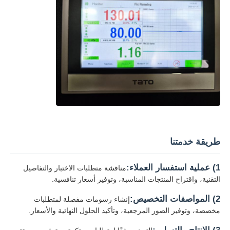
طريقة خدمتنا
1) عملية استفسار العملاء:
مناقشة متطلبات الاختبار والتفاصيل
التقنية، واقتراح المنتجات المناسبة، وتوفير أسعار تنافسية.
2) المواصفات التخصيص:
إنشاء رسومات مفصلة لمتطلبات
مخصصة، وتوفير الصور المرجعية، وتأكيد الحلول النهائية والأسعار.