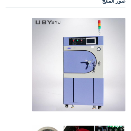
صور المنتج