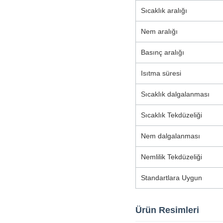
Sıcaklık aralığı
Nem aralığı
Basınç aralığı
Isıtma süresi
Sıcaklık dalgalanması
Sıcaklık Tekdüzeliği
Nem dalgalanması
Nemlilik Tekdüzeliği
Standartlara Uygun
Ürün Resimleri