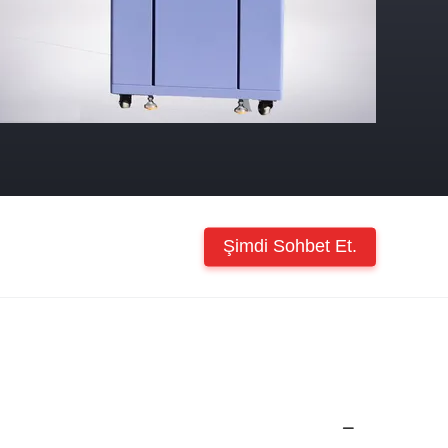
Şimdi Sohbet Et.