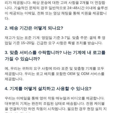
리가 제공됩니다. 해상 운송에 대한 고려 사항을 2개월 더 연장합
니다. 기술적인 문제의 경우 일반적으로 24~48시간 이내에 솔루션
이 제공되는 이메일, 전화 또는 영상 채팅을 통해 지원을 제공합니
다.
2. 배송 기간은 어떻게 되나요?
재고가 있는 표준 기계: 영업일 기준 3-7일. 맞춤 주문: 결제 후 영
업일 기준 15~20일. 긴급한 요구 사항은 특별 조치를 받습니다.
3. 맞춤 서비스를 수락합니까? 나는 기계에 내 로고를
가질 수 있습니까?
예, 우리는 귀하의 요구 사항에 따라 표준 및 맞춤형 기계를 모두
제공합니다. 우리는 로고 배치를 포함한 OEM 및 ODM 서비스를
제공합니다.
4. 기계를 어떻게 설치하고 사용할 수 있나요?
우리는 이메일을 통해 영어 작동 매뉴얼과 비디오를 제공합니다.
대부분의 기계는 완전히 조립된 상태로 배송됩니다. 전원 케이블
을 연결하기만 하면 작동이 시작됩니다. 필요한 경우 현장 설치 지