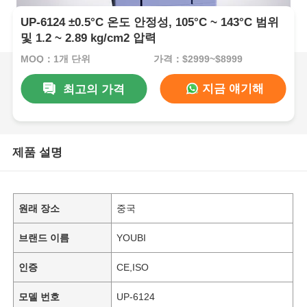
UP-6124 ±0.5°C 온도 안정성, 105°C ~ 143°C 범위
및 1.2 ~ 2.89 kg/cm2 압력
MOQ：1개 단위
가격：$2999~$8999
지금 얘기해
최고의 가격
제품 설명
원래 장소
중국
브랜드 이름
YOUBI
인증
CE,ISO
모델 번호
UP-6124