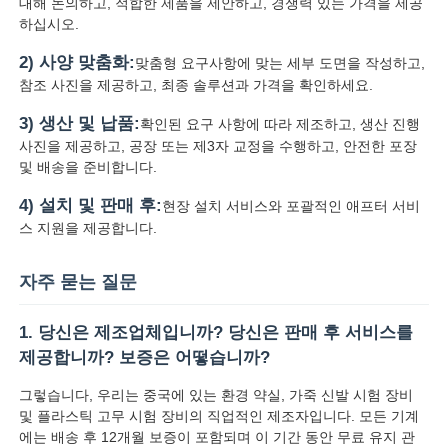
대해 논의하고, 적합한 제품을 제안하고, 경쟁력 있는 가격을 제공
하십시오.
2) 사양 맞춤화:
맞춤형 요구사항에 맞는 세부 도면을 작성하고,
참조 사진을 제공하고, 최종 솔루션과 가격을 확인하세요.
3) 생산 및 납품:
확인된 요구 사항에 따라 제조하고, 생산 진행
사진을 제공하고, 공장 또는 제3자 교정을 수행하고, 안전한 포장
및 배송을 준비합니다.
4) 설치 및 판매 후:
현장 설치 서비스와 포괄적인 애프터 서비
스 지원을 제공합니다.
자주 묻는 질문
1. 당신은 제조업체입니까? 당신은 판매 후 서비스를
제공합니까? 보증은 어떻습니까?
그렇습니다, 우리는 중국에 있는 환경 약실, 가죽 신발 시험 장비
및 플라스틱 고무 시험 장비의 직업적인 제조자입니다. 모든 기계
에는 배송 후 12개월 보증이 포함되며 이 기간 동안 무료 유지 관