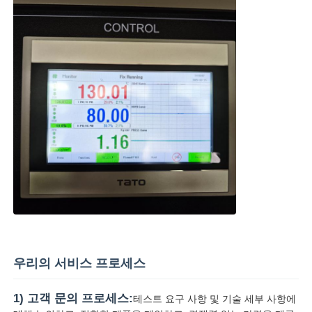
우리의 서비스 프로세스
1) 고객 문의 프로세스:
테스트 요구 사항 및 기술 세부 사항에