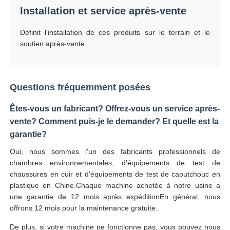
Installation et service après-vente
Définit l'installation de ces produits sur le terrain et le
soutien après-vente.
Questions fréquemment posées
Êtes-vous un fabricant? Offrez-vous un service après-
vente? Comment puis-je le demander? Et quelle est la
garantie?
Oui, nous sommes l'un des fabricants professionnels de
chambres environnementales, d'équipements de test de
chaussures en cuir et d'équipements de test de caoutchouc en
plastique en Chine.Chaque machine achetée à notre usine a
une garantie de 12 mois après expéditionEn général, nous
offrons 12 mois pour la maintenance gratuite.
De plus, si votre machine ne fonctionne pas, vous pouvez nous