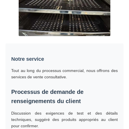
Notre service
Tout au long du processus commercial, nous offrons des
services de vente consultative.
Processus de demande de
renseignements du client
Discussion des exigences de test et des détails
techniques, suggéré des produits appropriés au client
pour confirmer.