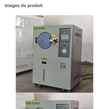
Images du produit