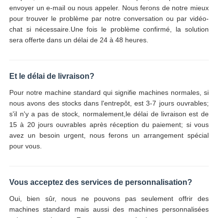
envoyer un e-mail ou nous appeler. Nous ferons de notre mieux
pour trouver le problème par notre conversation ou par vidéo-
chat si nécessaire.Une fois le problème confirmé, la solution
sera offerte dans un délai de 24 à 48 heures.
Et le délai de livraison?
Pour notre machine standard qui signifie machines normales, si
nous avons des stocks dans l'entrepôt, est 3-7 jours ouvrables;
s'il n'y a pas de stock, normalement,le délai de livraison est de
15 à 20 jours ouvrables après réception du paiement; si vous
avez un besoin urgent, nous ferons un arrangement spécial
pour vous.
Vous acceptez des services de personnalisation?
Oui, bien sûr, nous ne pouvons pas seulement offrir des
machines standard mais aussi des machines personnalisées