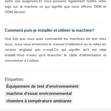
selon vos exigences.Et nous pouvons également mettre votre
logo sur la machine ce qui signifie que nous offrons OEM et
ODM service.
Comment puis-je installer et utiliser la machine?
Une fois que vous avez commandé les machines de test chez
nous, nous vous enverrons le manuel d'utilisation ou la vidéo en
version anglaise par e-mail.Ce qui signifie qu'il est déjà
installé.Vous n'avez qu'à brancher le câble d'alimentation et
commencer à l'utiliser.
Étiquettes:
Équipement de test d'environnement
machine d'essai environnemental
chambre à température ambiante