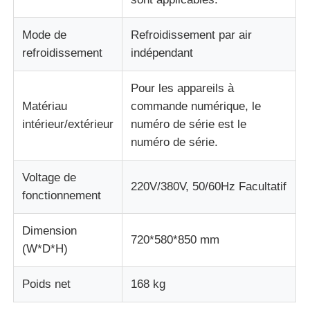
Mode de
Refroidissement par air
refroidissement
indépendant
Pour les appareils à
Matériau
commande numérique, le
intérieur/extérieur
numéro de série est le
numéro de série.
Voltage de
220V/380V, 50/60Hz Facultatif
fonctionnement
Dimension
720*580*850 mm
(W*D*H)
Poids net
168 kg