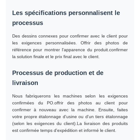
Les spécifications personnalisent le
processus
Des dessins connexes pour confirmer avec le client pour
les exigences personnalisées. Offrir des photos de
référence pour montrer l'apparence du produit.confirmer
la solution finale et le prix final avec le client.
Processus de production et de
livraison
Nous fabriquerons les machines selon les exigences
confirmées du PO.offrir des photos au client pour
confirmer à nouveau avec la machine. Ensuite, faites
votre propre étalonnage d'usine ou d'un tiers étalonnage
(selon les exigences du client).La livraison des produits
est confirmée temps d'expédition et informé le client.