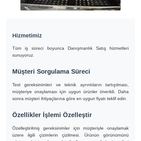
Hizmetimiz
Tüm iş süreci boyunca Danışmanlık Satış hizmetleri
sunuyoruz.
Müşteri Sorgulama Süreci
Test gereksinimleri ve teknik ayrıntıların tartışılması,
müşteriye onaylaması için uygun ürünler önerildi. Daha
sonra müşteri ihtiyaçlarına göre en uygun fiyatı teklif edin.
Özellikler İşlemi Özelleştir
Özelleştirilmiş gereksinimler için müşteriyle onaylamak
üzere ilgili çizimlerin çizilmesi. Ürünün görünümünü