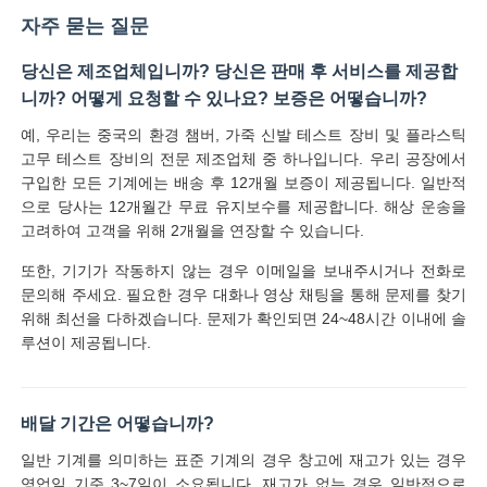
자주 묻는 질문
당신은 제조업체입니까? 당신은 판매 후 서비스를 제공합
니까? 어떻게 요청할 수 있나요? 보증은 어떻습니까?
예, 우리는 중국의 환경 챔버, 가죽 신발 테스트 장비 및 플라스틱
고무 테스트 장비의 전문 제조업체 중 하나입니다. 우리 공장에서
구입한 모든 기계에는 배송 후 12개월 보증이 제공됩니다. 일반적
으로 당사는 12개월간 무료 유지보수를 제공합니다. 해상 운송을
고려하여 고객을 위해 2개월을 연장할 수 있습니다.
또한, 기기가 작동하지 않는 경우 이메일을 보내주시거나 전화로
문의해 주세요. 필요한 경우 대화나 영상 채팅을 통해 문제를 찾기
위해 최선을 다하겠습니다. 문제가 확인되면 24~48시간 이내에 솔
루션이 제공됩니다.
배달 기간은 어떻습니까?
일반 기계를 의미하는 표준 기계의 경우 창고에 재고가 있는 경우
영업일 기준 3~7일이 소요됩니다. 재고가 없는 경우 일반적으로