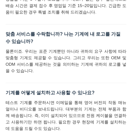
배송 시간은 결제 접수 후 영업일 기준 15~20일입니다. 긴급한 도
움이 필요한 경우 특별 조치를 취해 드리겠습니다.
맞춤 서비스를 수락합니까? 나는 기계에 내 로고를 가질
수 있습니까?
물론이죠. 우리는 표준 기계뿐만 아니라 귀하의 요구 사항에 따라
맞춤형 기계도 제공할 수 있습니다. 그리고 우리는 또한 OEM 및
ODM 서비스를 제공하는 것을 의미하는 기계에 귀하의 로고를 넣
을 수 있습니다.
기계를 어떻게 설치하고 사용할 수 있나요?
테스트 기계를 주문하시면 이메일을 통해 영어 버전의 작동 매뉴
얼이나 비디오를 보내드립니다. 대부분의 기계는 전체 부품과 함
께 배송됩니다. 즉, 이미 설치되어 있으므로 전원 케이블을 연결하
고 사용하기만 하면 됩니다. 필요한 경우 현장에 기계를 설치하는
데 도움을 드릴 수도 있습니다.