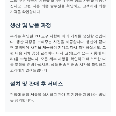
그립니다. 제품의 외관을 보여주기 위해 참조 사진을 제공하
십시오. 그런 다음 최종 솔루션을 확인하고 고객에게 최종
가격을 확인합니다.
생산 및 납품 과정
우리는 확인된 PO 요구 사항에 따라 기계를 생산할 것입니
다. 생산 과정을 보여주는 사진을 제공합니다. 생산이 끝나
면 고객에게 사진을 제공하여 기계로 다시 확인하십시오. 그
런 다음 자체 공장 교정이나 타사 교정(고객 요구 사항에 따
라)을 수행합니다. 모든 세부 사항을 확인하고 테스트한 다
음 포장을 준비하십시오. 상품 배송은 배송 시간을 확정하고
고객에게 알려드립니다.
설치 및 판매 후 서비스
현장에 해당 제품을 설치하고 판매 후 지원을 제공하는 방법
을 정의합니다.