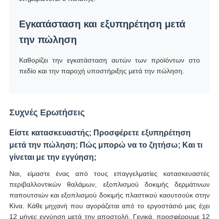
Εγκατάσταση και εξυπηρέτηση μετά
την πώληση
Καθορίζει την εγκατάσταση αυτών των προϊόντων στο
πεδίο και την παροχή υποστήριξης μετά την πώληση.
Συχνές Ερωτήσεις
Είστε κατασκευαστής; Προσφέρετε εξυπηρέτηση
μετά την πώληση; Πώς μπορώ να το ζητήσω; Και τι
γίνεται με την εγγύηση;
Ναι, είμαστε ένας από τους επαγγελματίες κατασκευαστές
περιβαλλοντικών θαλάμων, εξοπλισμού δοκιμής δερμάτινων
παπουτσιών και εξοπλισμού δοκιμής πλαστικού καουτσούκ στην
Κίνα. Κάθε μηχανή που αγοράζεται από το εργοστάσιό μας έχει
12 μήνες εγγύηση μετά την αποστολή. Γενικά, προσφέρουμε 12