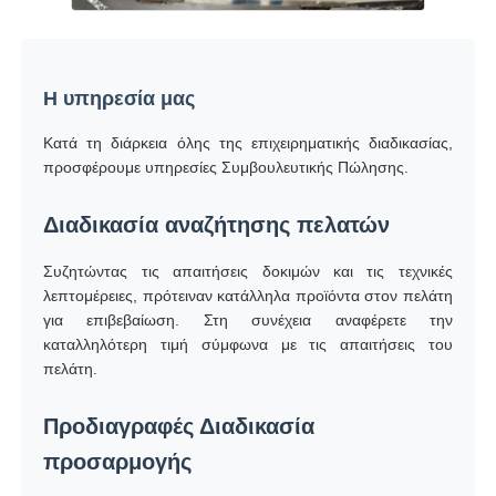
Η υπηρεσία μας
Κατά τη διάρκεια όλης της επιχειρηματικής διαδικασίας,
προσφέρουμε υπηρεσίες Συμβουλευτικής Πώλησης.
Διαδικασία αναζήτησης πελατών
Συζητώντας τις απαιτήσεις δοκιμών και τις τεχνικές
λεπτομέρειες, πρότειναν κατάλληλα προϊόντα στον πελάτη
για επιβεβαίωση. Στη συνέχεια αναφέρετε την
καταλληλότερη τιμή σύμφωνα με τις απαιτήσεις του
πελάτη.
Προδιαγραφές Διαδικασία
προσαρμογής