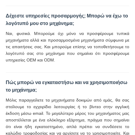
Δέχεστε υπηρεσίες προσαρμογής; Μπορώ να έχω το
λογότυπό μου στο μηχάνημα;
Ναι, φυσικά. Μπορούμε όχι μόνο να προσφέρουμε τυπικά
μηχανήματα αλλά και προσαρμοσμένα μηχανήματα σύμφωνα με
τις απαιτήσεις σας. Και μπορούμε επίσης να τοποθετήσουμε το
λογότυπό σας στο μηχάνημα που σημαίνει ότι προσφέρουμε
υπηρεσίες OEM και ODM.
Πώς μπορώ να εγκαταστήσω και να χρησιμοποιήσω
το μηχάνημα;
Μόλις παραγγείλετε τα μηχανήματα δοκιμών από εμάς, θα σας
στείλουμε το εγχειρίδιο λειτουργίας ή το βίντεο στην αγγλική
έκδοση μέσω email. Το μεγαλύτερο μέρος του μηχανήματος μας
αποστέλλεται με ένα ολόκληρο εξάρτημα, πράγμα που σημαίνει
ότι είναι ήδη εγκατεστημένο, απλά πρέπει να συνδέσετε το
καλώδιο τροφοδοσίας και να αρχίσετε να το χρησιμοποιείτε. Και