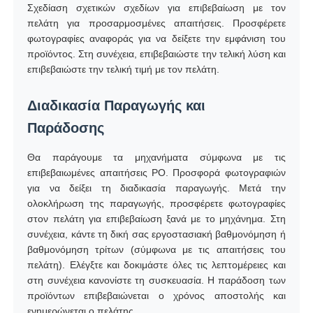
Σχεδίαση σχετικών σχεδίων για επιβεβαίωση με τον
πελάτη για προσαρμοσμένες απαιτήσεις. Προσφέρετε
φωτογραφίες αναφοράς για να δείξετε την εμφάνιση του
προϊόντος. Στη συνέχεια, επιβεβαιώστε την τελική λύση και
επιβεβαιώστε την τελική τιμή με τον πελάτη.
Διαδικασία Παραγωγής και
Παράδοσης
Θα παράγουμε τα μηχανήματα σύμφωνα με τις
επιβεβαιωμένες απαιτήσεις PO. Προσφορά φωτογραφιών
για να δείξει τη διαδικασία παραγωγής. Μετά την
ολοκλήρωση της παραγωγής, προσφέρετε φωτογραφίες
στον πελάτη για επιβεβαίωση ξανά με το μηχάνημα. Στη
συνέχεια, κάντε τη δική σας εργοστασιακή βαθμονόμηση ή
βαθμονόμηση τρίτων (σύμφωνα με τις απαιτήσεις του
πελάτη). Ελέγξτε και δοκιμάστε όλες τις λεπτομέρειες και
στη συνέχεια κανονίστε τη συσκευασία. Η παράδοση των
προϊόντων επιβεβαιώνεται ο χρόνος αποστολής και
ενημερώνεται ο πελάτης.