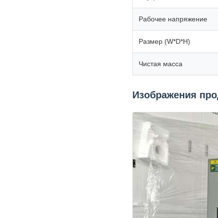
Рабочее напряжение
Размер (W*D*H)
Чистая масса
Изображения про