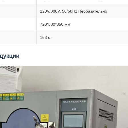
220V/380V, 50/60Hz Необязательно
720*580*850 мм
168 кг
дукции