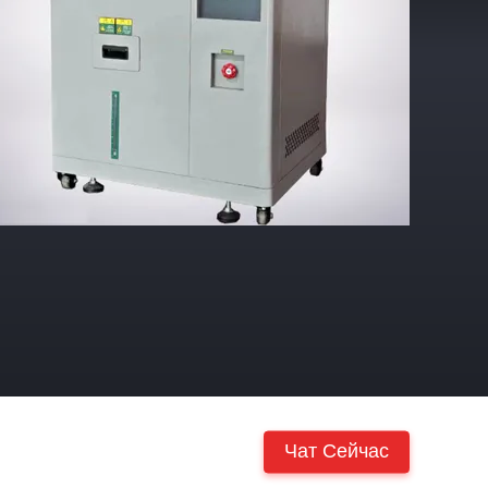
Чат Сейчас