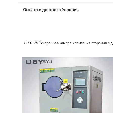
Оплата и доставка Условия
UP-6125 Ускоренная камера испытания старения с 