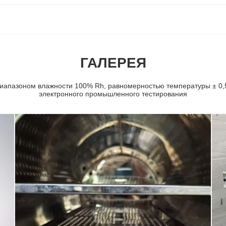
ГАЛЕРЕЯ
диапазоном влажности 100% Rh, равномерностью температуры ± 0,
электронного промышленного тестирования