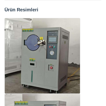
Ürün Resimleri