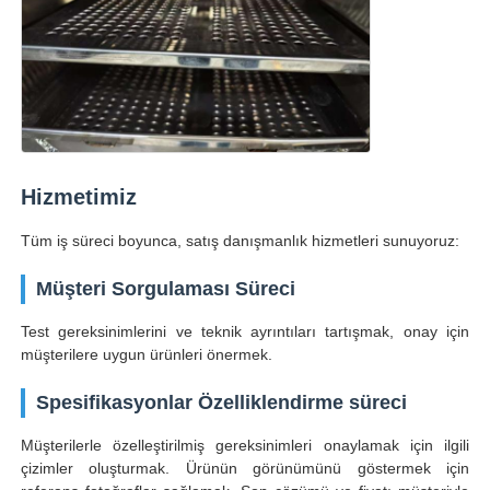
Hizmetimiz
Tüm iş süreci boyunca, satış danışmanlık hizmetleri sunuyoruz:
Müşteri Sorgulaması Süreci
Test gereksinimlerini ve teknik ayrıntıları tartışmak, onay için
müşterilere uygun ürünleri önermek.
Spesifikasyonlar Özelliklendirme süreci
Müşterilerle özelleştirilmiş gereksinimleri onaylamak için ilgili
çizimler oluşturmak. Ürünün görünümünü göstermek için