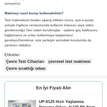
sunuyoruz.
Makineyi nasıl kurup kullanabilirim?
Test makinelerini bizden sipariş ettikten sonra, size e-posta
yoluyla İngilizce versiyonunda kullanım kılavuzu veya video
göndereceğiz.Yani zaten kurulmuşlar - sadece güç kablosunu
bağlamanız ve onları kullanmaya başlamanız
gerekiyorGerekirse, size yerleşim yerindeki kurulumda da
yardımcı olabiliriz.
Etiketler:
Çevre Test Cihazları
çevresel test makinesi
Çevre sıcaklığı odası
En İyi Fiyatı Alın
UP-6125 Hızlı Yaşlanma