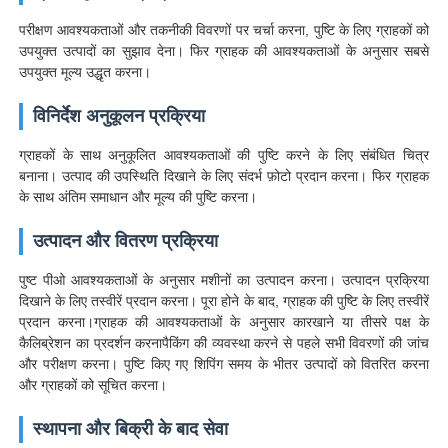
परीक्षण आवश्यकताओं और तकनीकी विवरणों पर चर्चा करना, पुष्टि के लिए ग्राहकों को
उपयुक्त उत्पादों का सुझाव देना। फिर ग्राहक की आवश्यकताओं के अनुसार सबसे
उपयुक्त मूल्य उद्धृत करना।
विनिर्देश अनुकूलन प्रक्रिया
ग्राहकों के साथ अनुकूलित आवश्यकताओं की पुष्टि करने के लिए संबंधित चित्र
बनाना। उत्पाद की उपस्थिति दिखाने के लिए संदर्भ फ़ोटो प्रदान करना। फिर ग्राहक
के साथ अंतिम समाधान और मूल्य की पुष्टि करना।
उत्पादन और वितरण प्रक्रिया
पुष्ट पीओ आवश्यकताओं के अनुसार मशीनों का उत्पादन करना। उत्पादन प्रक्रिया
दिखाने के लिए तस्वीरें प्रदान करना। पूरा होने के बाद, ग्राहक की पुष्टि के लिए तस्वीरें
प्रदान करना।ग्राहक की आवश्यकताओं के अनुसार कारखाने या तीसरे पक्ष के
कैलिब्रेशन का प्रदर्शन करनापैकिंग की व्यवस्था करने से पहले सभी विवरणों की जांच
और परीक्षण करना। पुष्टि किए गए शिपिंग समय के भीतर उत्पादों को वितरित करना
और ग्राहकों को सूचित करना।
स्थापना और बिक्री के बाद सेवा