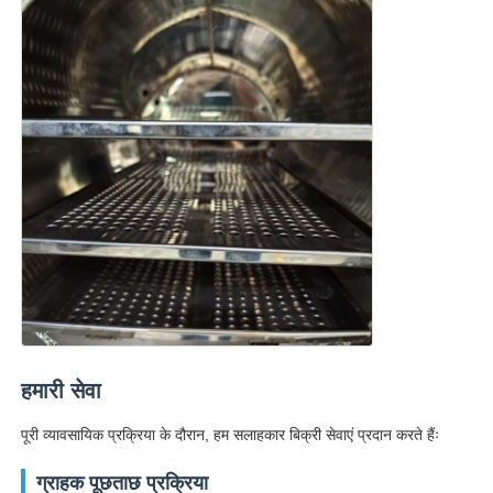
हमारी सेवा
पूरी व्यावसायिक प्रक्रिया के दौरान, हम सलाहकार बिक्री सेवाएं प्रदान करते हैंः
ग्राहक पूछताछ प्रक्रिया