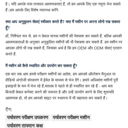
है। यदि आपके पास तत्काल आवश्यकताएं हैं, तो हम आपके लिए एक नमूना भेज सकते
हैं।हम आपके लिए विशेष व्यवस्था करेंगे.
क्या आप अनुकूलन सेवाएं स्वीकार करते हैं? क्या मैं मशीन पर अपना लोगो रख सकता
हूँ?
हाँ, निश्चित रूप से. हम न केवल मानक मशीनों की पेशकश कर सकते हैं, बल्कि आपकी
आवश्यकताओं के अनुसार अनुकूलित मशीनों की भी पेशकश कर सकते हैं. हम मशीन पर
आपका लोगो भी रख सकते हैं, जिसका अर्थ है कि हम OEM और ODM सेवाएं प्रदान
करते हैं.
मैं मशीन को कैसे स्थापित और उपयोग कर सकता हूँ?
एक बार जब आप हमसे परीक्षण मशीनों का आदेश, हम आपको ऑपरेशन मैनुअल या
वीडियो अंग्रेजी संस्करण में ईमेल के माध्यम से भेज देंगे। हमारे अधिकांश मशीनों पूरी
इकाइयों के रूप में भेज रहे हैं,मतलब वे पहले से ही स्थापित कर रहे हैं - आप बस
बिजली केबल कनेक्ट करने की जरूरत है और उन्हें उपयोग करने के लिए शुरूयदि
आवश्यक हो, तो हम आपको साइट पर स्थापना में भी सहायता कर सकते हैं।
टैग:
पर्यावरण परीक्षण उपकरण
पर्यावरण परीक्षण मशीन
पर्यावरण तापमान कक्ष