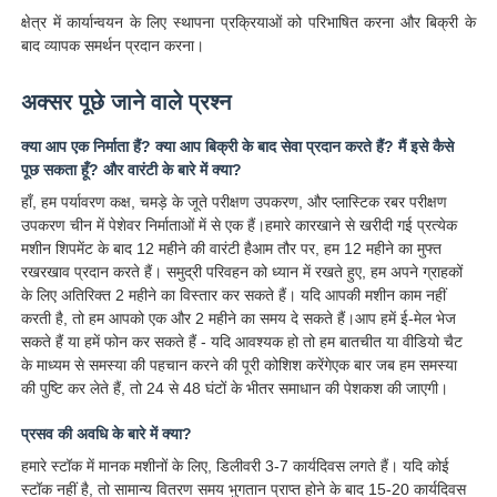
क्षेत्र में कार्यान्वयन के लिए स्थापना प्रक्रियाओं को परिभाषित करना और बिक्री के
बाद व्यापक समर्थन प्रदान करना।
अक्सर पूछे जाने वाले प्रश्न
क्या आप एक निर्माता हैं? क्या आप बिक्री के बाद सेवा प्रदान करते हैं? मैं इसे कैसे
पूछ सकता हूँ? और वारंटी के बारे में क्या?
हाँ, हम पर्यावरण कक्ष, चमड़े के जूते परीक्षण उपकरण, और प्लास्टिक रबर परीक्षण
उपकरण चीन में पेशेवर निर्माताओं में से एक हैं।हमारे कारखाने से खरीदी गई प्रत्येक
मशीन शिपमेंट के बाद 12 महीने की वारंटी हैआम तौर पर, हम 12 महीने का मुफ्त
रखरखाव प्रदान करते हैं। समुद्री परिवहन को ध्यान में रखते हुए, हम अपने ग्राहकों
के लिए अतिरिक्त 2 महीने का विस्तार कर सकते हैं। यदि आपकी मशीन काम नहीं
करती है, तो हम आपको एक और 2 महीने का समय दे सकते हैं।आप हमें ई-मेल भेज
सकते हैं या हमें फोन कर सकते हैं - यदि आवश्यक हो तो हम बातचीत या वीडियो चैट
के माध्यम से समस्या की पहचान करने की पूरी कोशिश करेंगेएक बार जब हम समस्या
की पुष्टि कर लेते हैं, तो 24 से 48 घंटों के भीतर समाधान की पेशकश की जाएगी।
प्रसव की अवधि के बारे में क्या?
हमारे स्टॉक में मानक मशीनों के लिए, डिलीवरी 3-7 कार्यदिवस लगते हैं। यदि कोई
स्टॉक नहीं है, तो सामान्य वितरण समय भुगतान प्राप्त होने के बाद 15-20 कार्यदिवस