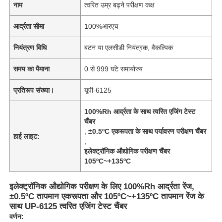
नाम
त्वरित उम्र बढ़ने परीक्षण कक्ष
आर्द्रता सीमा
100%आरएच
नियंत्रण विधि
बटन या एलसीडी नियंत्रक, वैकल्पिक
समय का पैमाना
0 से 999 घंटे समायोज्य
प्रतिरूप संख्या।
यूपी-6125
100%Rh आर्द्रता के साथ त्वरित एजिंग टेस्ट
चैंबर
,
±0.5ºC एकरूपता के साथ पर्यावरण परीक्षण चैंबर
हाई लाइट:
,
इलेक्ट्रॉनिक औद्योगिक परीक्षण चैंबर
105ºC~+135ºC
इलेक्ट्रॉनिक औद्योगिक परीक्षण के लिए 100%Rh आर्द्रता रेंज,
±0.5ºC तापमान एकरूपता और 105ºC~+135ºC तापमान रेंज के
साथ UP-6125 त्वरित एजिंग टेस्ट चैंबर
वर्णन: