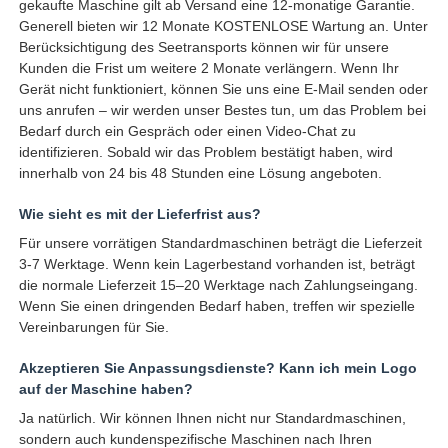
gekaufte Maschine gilt ab Versand eine 12-monatige Garantie.
Generell bieten wir 12 Monate KOSTENLOSE Wartung an. Unter
Berücksichtigung des Seetransports können wir für unsere
Kunden die Frist um weitere 2 Monate verlängern. Wenn Ihr
Gerät nicht funktioniert, können Sie uns eine E-Mail senden oder
uns anrufen – wir werden unser Bestes tun, um das Problem bei
Bedarf durch ein Gespräch oder einen Video-Chat zu
identifizieren. Sobald wir das Problem bestätigt haben, wird
innerhalb von 24 bis 48 Stunden eine Lösung angeboten.
Wie sieht es mit der Lieferfrist aus?
Für unsere vorrätigen Standardmaschinen beträgt die Lieferzeit
3-7 Werktage. Wenn kein Lagerbestand vorhanden ist, beträgt
die normale Lieferzeit 15–20 Werktage nach Zahlungseingang.
Wenn Sie einen dringenden Bedarf haben, treffen wir spezielle
Vereinbarungen für Sie.
Akzeptieren Sie Anpassungsdienste? Kann ich mein Logo
auf der Maschine haben?
Ja natürlich. Wir können Ihnen nicht nur Standardmaschinen,
sondern auch kundenspezifische Maschinen nach Ihren