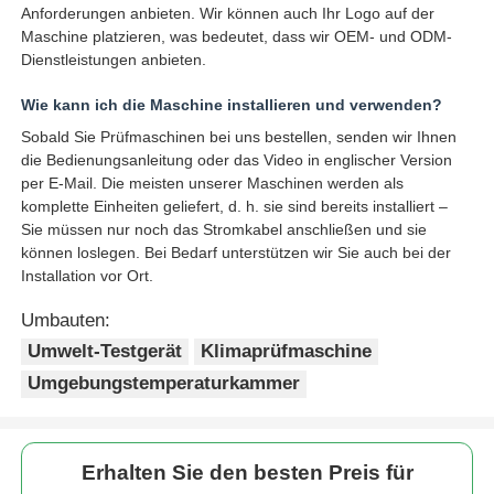
Anforderungen anbieten. Wir können auch Ihr Logo auf der
Maschine platzieren, was bedeutet, dass wir OEM- und ODM-
Dienstleistungen anbieten.
Wie kann ich die Maschine installieren und verwenden?
Sobald Sie Prüfmaschinen bei uns bestellen, senden wir Ihnen
die Bedienungsanleitung oder das Video in englischer Version
per E-Mail. Die meisten unserer Maschinen werden als
komplette Einheiten geliefert, d. h. sie sind bereits installiert –
Sie müssen nur noch das Stromkabel anschließen und sie
können loslegen. Bei Bedarf unterstützen wir Sie auch bei der
Installation vor Ort.
Umbauten:
Umwelt-Testgerät
Klimaprüfmaschine
Umgebungstemperaturkammer
Erhalten Sie den besten Preis für