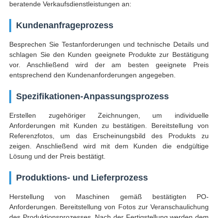
beratende Verkaufsdienstleistungen an:
Kundenanfrageprozess
Besprechen Sie Testanforderungen und technische Details und
schlagen Sie den Kunden geeignete Produkte zur Bestätigung
vor. Anschließend wird der am besten geeignete Preis
entsprechend den Kundenanforderungen angegeben.
Spezifikationen-Anpassungsprozess
Erstellen zugehöriger Zeichnungen, um individuelle
Anforderungen mit Kunden zu bestätigen. Bereitstellung von
Referenzfotos, um das Erscheinungsbild des Produkts zu
zeigen. Anschließend wird mit dem Kunden die endgültige
Lösung und der Preis bestätigt.
Produktions- und Lieferprozess
Herstellung von Maschinen gemäß bestätigten PO-
Anforderungen. Bereitstellung von Fotos zur Veranschaulichung
des Produktionsprozesses. Nach der Fertigstellung werden dem