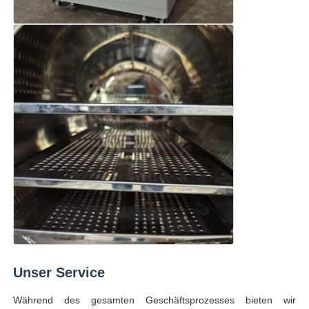
Unser Service
Während des gesamten Geschäftsprozesses bieten wir