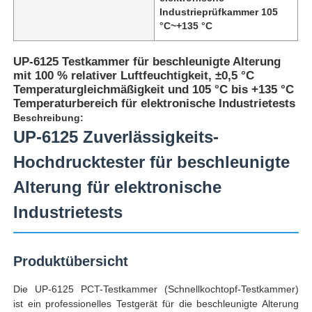
Industrieprüfkammer 105
°C~+135 °C
UP-6125 Testkammer für beschleunigte Alterung
mit 100 % relativer Luftfeuchtigkeit, ±0,5 °C
Temperaturgleichmäßigkeit und 105 °C bis +135 °C
Temperaturbereich für elektronische Industrietests
Beschreibung:
UP-6125 Zuverlässigkeits-
Hochdrucktester für beschleunigte
Alterung für elektronische
Industrietests
Startseite
Produktübersicht
Produkte
Die UP-6125 PCT-Testkammer (Schnellkochtopf-Testkammer)
ist ein professionelles Testgerät für die beschleunigte Alterung
Über uns