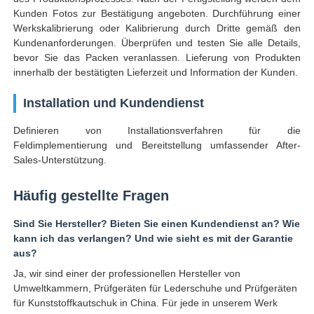
Kunden Fotos zur Bestätigung angeboten. Durchführung einer
Werkskalibrierung oder Kalibrierung durch Dritte gemäß den
Kundenanforderungen. Überprüfen und testen Sie alle Details,
bevor Sie das Packen veranlassen. Lieferung von Produkten
innerhalb der bestätigten Lieferzeit und Information der Kunden.
Installation und Kundendienst
Definieren von Installationsverfahren für die
Feldimplementierung und Bereitstellung umfassender After-
Sales-Unterstützung.
Häufig gestellte Fragen
Sind Sie Hersteller? Bieten Sie einen Kundendienst an? Wie
kann ich das verlangen? Und wie sieht es mit der Garantie
aus?
Ja, wir sind einer der professionellen Hersteller von
Umweltkammern, Prüfgeräten für Lederschuhe und Prüfgeräten
für Kunststoffkautschuk in China. Für jede in unserem Werk