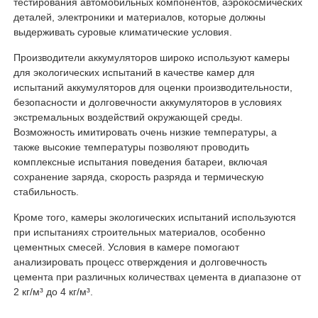
тестирования автомобильных компонентов, аэрокосмических
деталей, электроники и материалов, которые должны
выдерживать суровые климатические условия.
Производители аккумуляторов широко используют камеры
для экологических испытаний в качестве камер для
испытаний аккумуляторов для оценки производительности,
безопасности и долговечности аккумуляторов в условиях
экстремальных воздействий окружающей среды.
Возможность имитировать очень низкие температуры, а
также высокие температуры позволяют проводить
комплексные испытания поведения батареи, включая
сохранение заряда, скорость разряда и термическую
стабильность.
Кроме того, камеры экологических испытаний используются
при испытаниях строительных материалов, особенно
цементных смесей. Условия в камере помогают
анализировать процесс отверждения и долговечность
цемента при различных количествах цемента в диапазоне от
2 кг/м³ до 4 кг/м³.