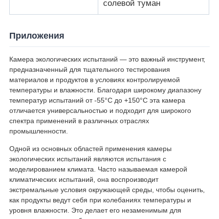
солевой туман
Приложения
Камера экологических испытаний — это важный инструмент,
предназначенный для тщательного тестирования
материалов и продуктов в условиях контролируемой
температуры и влажности. Благодаря широкому диапазону
температур испытаний от -55°C до +150°C эта камера
отличается универсальностью и подходит для широкого
спектра применений в различных отраслях
промышленности.
Одной из основных областей применения камеры
экологических испытаний являются испытания с
моделированием климата. Часто называемая камерой
климатических испытаний, она воспроизводит
экстремальные условия окружающей среды, чтобы оценить,
как продукты ведут себя при колебаниях температуры и
уровня влажности. Это делает его незаменимым для