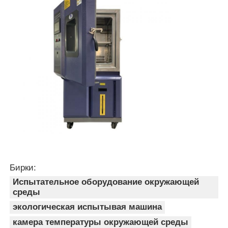
Бирки:
Испытательное оборудование окружающей
среды
экологическая испытывая машина
камера температуры окружающей среды