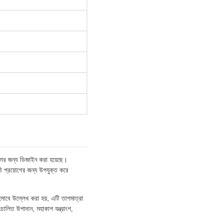
ক্ষার জন্য ডিজাইন করা হয়েছে।
লী প্রয়োগের জন্য উপযুক্ত করে
 হিসাবে উল্লেখ করা হয়, এটি তাপমাত্রা
চালিত উপাদান, মহাকাশ যন্ত্রাংশ,