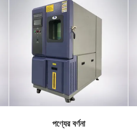
পণ্যের বর্ণনা