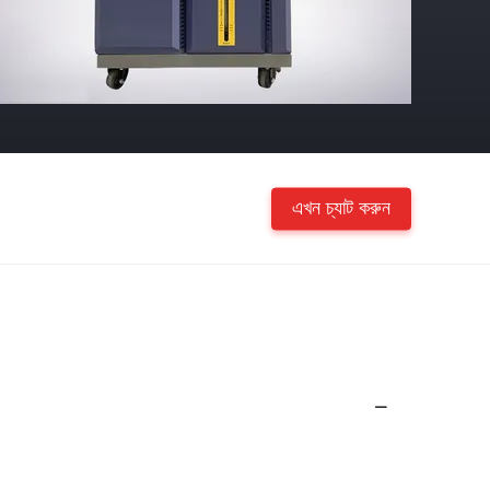
এখন চ্যাট করুন