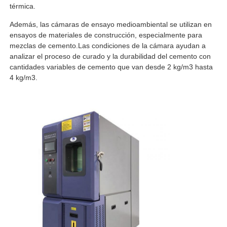
térmica.
Además, las cámaras de ensayo medioambiental se utilizan en
ensayos de materiales de construcción, especialmente para
mezclas de cemento.Las condiciones de la cámara ayudan a
analizar el proceso de curado y la durabilidad del cemento con
cantidades variables de cemento que van desde 2 kg/m3 hasta
4 kg/m3.