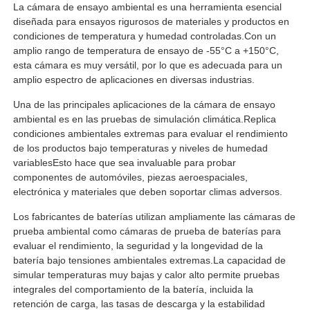
La cámara de ensayo ambiental es una herramienta esencial
diseñada para ensayos rigurosos de materiales y productos en
condiciones de temperatura y humedad controladas.Con un
amplio rango de temperatura de ensayo de -55°C a +150°C,
esta cámara es muy versátil, por lo que es adecuada para un
amplio espectro de aplicaciones en diversas industrias.
Una de las principales aplicaciones de la cámara de ensayo
ambiental es en las pruebas de simulación climática.Replica
condiciones ambientales extremas para evaluar el rendimiento
de los productos bajo temperaturas y niveles de humedad
variablesEsto hace que sea invaluable para probar
componentes de automóviles, piezas aeroespaciales,
electrónica y materiales que deben soportar climas adversos.
Los fabricantes de baterías utilizan ampliamente las cámaras de
prueba ambiental como cámaras de prueba de baterías para
evaluar el rendimiento, la seguridad y la longevidad de la
batería bajo tensiones ambientales extremas.La capacidad de
simular temperaturas muy bajas y calor alto permite pruebas
integrales del comportamiento de la batería, incluida la
retención de carga, las tasas de descarga y la estabilidad