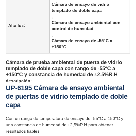
Cámara de ensayo de vidrio
templado de doble capa
,
Cámara de ensayo ambiental con
Alta luz:
control de humedad
,
Cámara de ensayo de -55°C a
+150°C
Cámara de prueba ambiental de puerta de vidrio
templado de doble capa con rango de -55°C a
+150°C y constancia de humedad de ±2.5%R.H
descripción:
UP-6195 Cámara de ensayo ambiental
de puertas de vidrio templado de doble
Inicio
capa
Productos
Con un rango de temperatura de ensayo de -55°C a 150°C y
una constancia de humedad de ±2,5%R.H para obtener
resultados fiables
Sobre nosotros