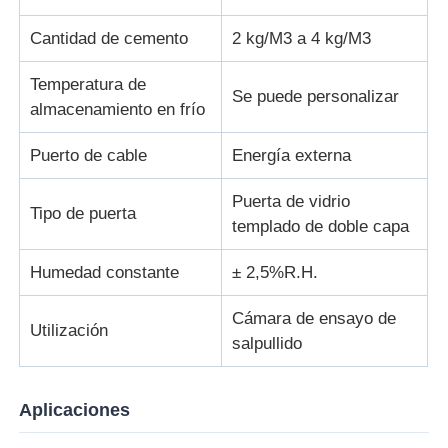
Cantidad de cemento
2 kg/M3 a 4 kg/M3
Temperatura de
Se puede personalizar
almacenamiento en frío
Puerto de cable
Energía externa
Puerta de vidrio
Tipo de puerta
templado de doble capa
Humedad constante
± 2,5%R.H.
Cámara de ensayo de
Utilización
salpullido
Aplicaciones