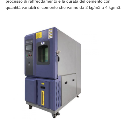
processo di raffreddamento e la durata del cemento con
quantità variabili di cemento che vanno da 2 kg/m3 a 4 kg/m3.