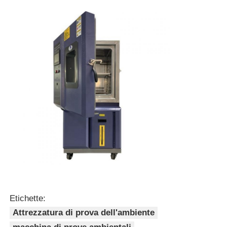
Etichette:
Attrezzatura di prova dell'ambiente