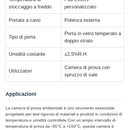
stoccaggio a freddo
personalizzato
Portata a cavo
Potenza esterna
Porta in vetro temperato a
Tipo di porta
doppio strato
Umidità costante
±2,5%R.H
Camera di prova con
Utilizzatori
spruzzo di sale
Applicazioni
La camera di prova ambientale è uno strumento essenziale
progettato per test rigorosi di materiali e prodotti in condizioni di
temperatura e umidità controllate.Con un ampio intervallo di
temperatura di prova da -55°C a +150°C, questa camera è