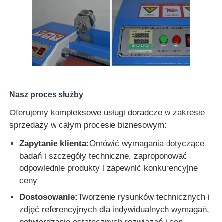
Nasz proces służby
Oferujemy kompleksowe usługi doradcze w zakresie
sprzedaży w całym procesie biznesowym:
Zapytanie klienta:
Omówić wymagania dotyczące
badań i szczegóły techniczne, zaproponować
odpowiednie produkty i zapewnić konkurencyjne
ceny
Dostosowanie:
Tworzenie rysunków technicznych i
zdjęć referencyjnych dla indywidualnych wymagań,
potwierdzenie ostatecznych rozwiązań i cen