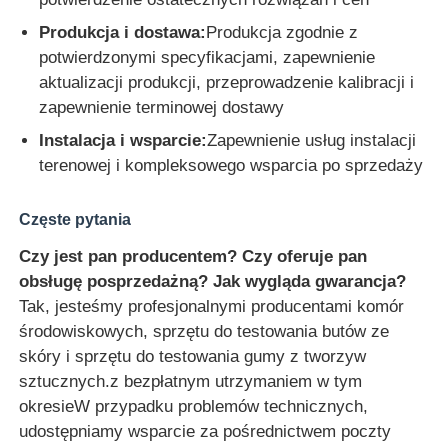
Produkcja i dostawa:
Produkcja zgodnie z
potwierdzonymi specyfikacjami, zapewnienie
aktualizacji produkcji, przeprowadzenie kalibracji i
zapewnienie terminowej dostawy
Instalacja i wsparcie:
Zapewnienie usług instalacji
terenowej i kompleksowego wsparcia po sprzedaży
Częste pytania
Czy jest pan producentem? Czy oferuje pan
obsługę posprzedażną? Jak wygląda gwarancja?
Tak, jesteśmy profesjonalnymi producentami komór
środowiskowych, sprzętu do testowania butów ze
skóry i sprzętu do testowania gumy z tworzyw
sztucznych.z bezpłatnym utrzymaniem w tym
okresieW przypadku problemów technicznych,
udostępniamy wsparcie za pośrednictwem poczty