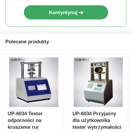
Kontyntynuj
Polecane produkty
UP-6034 Tester
UP-6034 Przyjazny
odporności na
dla użytkownika
kruszenie rur
tester wytrzymałości