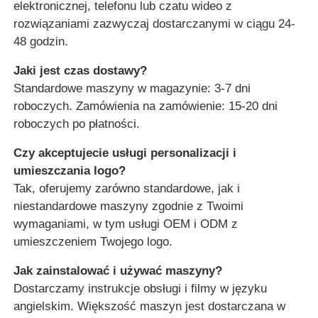
elektronicznej, telefonu lub czatu wideo z
rozwiązaniami zazwyczaj dostarczanymi w ciągu 24-
48 godzin.
Jaki jest czas dostawy?
Standardowe maszyny w magazynie: 3-7 dni
roboczych. Zamówienia na zamówienie: 15-20 dni
roboczych po płatności.
Czy akceptujecie usługi personalizacji i
umieszczania logo?
Tak, oferujemy zarówno standardowe, jak i
niestandardowe maszyny zgodnie z Twoimi
wymaganiami, w tym usługi OEM i ODM z
umieszczeniem Twojego logo.
Jak zainstalować i używać maszyny?
Dostarczamy instrukcje obsługi i filmy w języku
angielskim. Większość maszyn jest dostarczana w