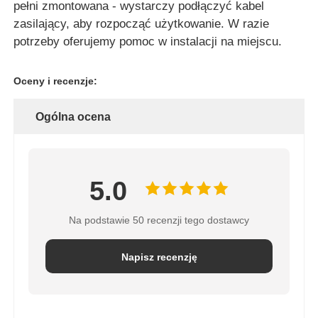
pełni zmontowana - wystarczy podłączyć kabel
zasilający, aby rozpocząć użytkowanie. W razie
potrzeby oferujemy pomoc w instalacji na miejscu.
Oceny i recenzje:
Ogólna ocena
5.0
Na podstawie 50 recenzji tego dostawcy
Napisz recenzję