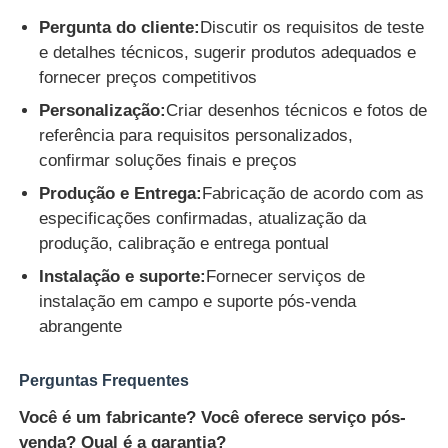
Pergunta do cliente:
Discutir os requisitos de teste
e detalhes técnicos, sugerir produtos adequados e
fornecer preços competitivos
Personalização:
Criar desenhos técnicos e fotos de
referência para requisitos personalizados,
confirmar soluções finais e preços
Produção e Entrega:
Fabricação de acordo com as
especificações confirmadas, atualização da
produção, calibração e entrega pontual
Instalação e suporte:
Fornecer serviços de
instalação em campo e suporte pós-venda
abrangente
Perguntas Frequentes
Você é um fabricante? Você oferece serviço pós-
venda? Qual é a garantia?