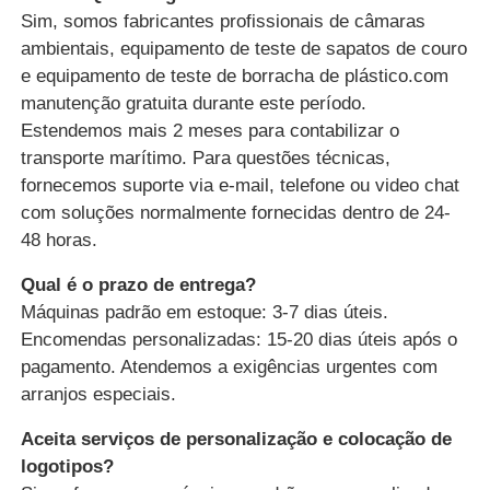
Sim, somos fabricantes profissionais de câmaras
ambientais, equipamento de teste de sapatos de couro
e equipamento de teste de borracha de plástico.com
manutenção gratuita durante este período.
Estendemos mais 2 meses para contabilizar o
transporte marítimo. Para questões técnicas,
fornecemos suporte via e-mail, telefone ou video chat
com soluções normalmente fornecidas dentro de 24-
48 horas.
Qual é o prazo de entrega?
Máquinas padrão em estoque: 3-7 dias úteis.
Encomendas personalizadas: 15-20 dias úteis após o
pagamento. Atendemos a exigências urgentes com
arranjos especiais.
Aceita serviços de personalização e colocação de
logotipos?