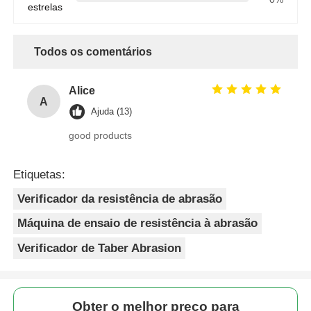
estrelas
Todos os comentários
Alice
A
Ajuda (13)
good products
Etiquetas:
Verificador da resistência de abrasão
Máquina de ensaio de resistência à abrasão
Verificador de Taber Abrasion
Obter o melhor preço para