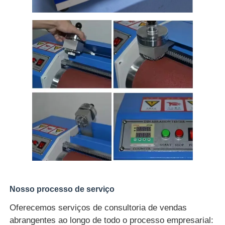
Nosso processo de serviço
Oferecemos serviços de consultoria de vendas
abrangentes ao longo de todo o processo empresarial: