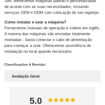
Sim, oferecemos máquinas padrão e personalizadas
de acordo com as suas necessidades, incluindo
serviços OEM e ODM com colocação do seu logotipo.
Como instalar e usar a máquina?
Fornecemos manuais de operação e vídeos em inglês.
A maioria das máquinas são enviadas totalmente
montadas - basta conectar o cabo de alimentação
para começar a usar. Oferecemos assistência de
instalação no local quando necessário.
Classificações & Revisão:
Avaliação Geral
5.0