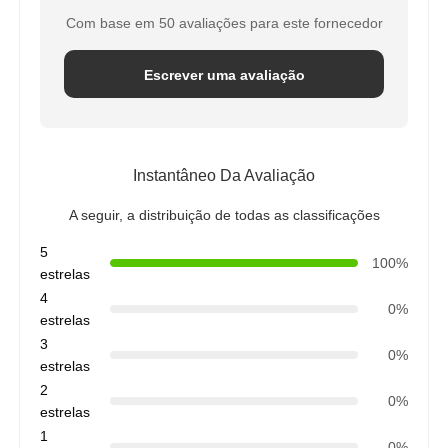
Com base em 50 avaliações para este fornecedor
Escrever uma avaliação
Instantâneo Da Avaliação
A seguir, a distribuição de todas as classificações
5
100%
estrelas
4
0%
estrelas
3
0%
estrelas
2
0%
estrelas
1
0%