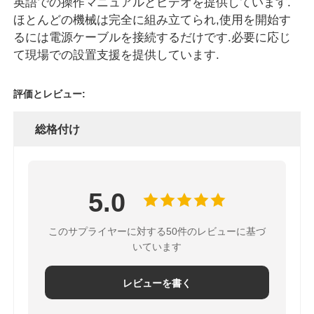
英語での操作マニュアルとビデオを提供しています.
ほとんどの機械は完全に組み立てられ,使用を開始す
るには電源ケーブルを接続するだけです.必要に応じ
て現場での設置支援を提供しています.
評価とレビュー:
総格付け
5.0
このサプライヤーに対する50件のレビューに基づ
いています
レビューを書く