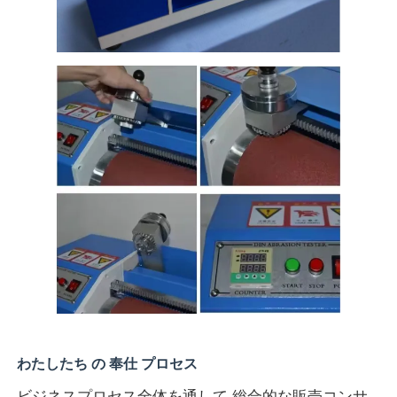
わたしたち の 奉仕 プロセス
ビジネスプロセス全体を通して 総合的な販売コンサ