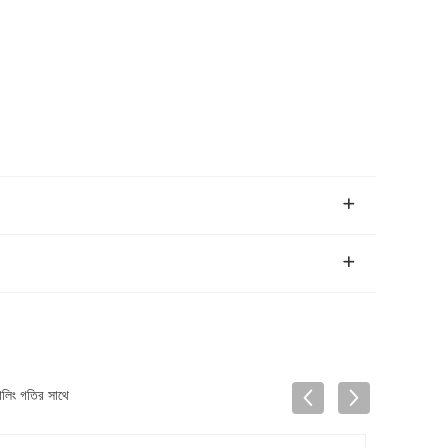
লিং গতির সাথে