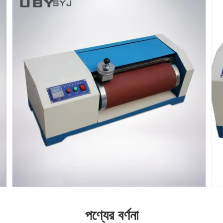
পণ্যের বর্ণনা