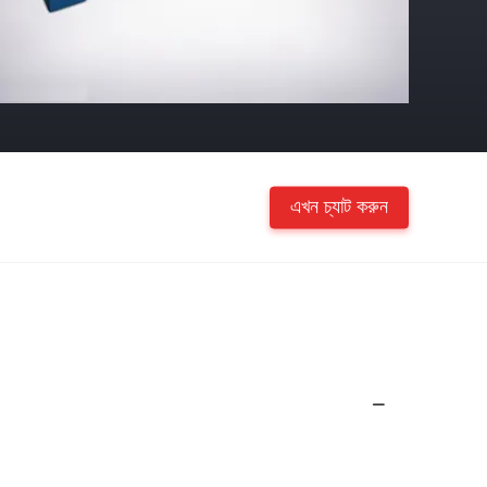
এখন চ্যাট করুন