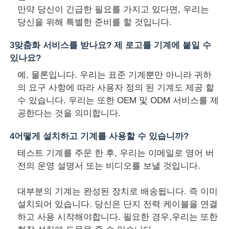
만약 당신이 긴급한 필요를 가지고 있다면, 우리는
당신을 위해 특별한 준비를 할 것입니다.
3맞춤화 서비스를 받나요? 제 로고를 기계에 붙일 수
있나요?
예, 물론입니다. 우리는 표준 기계뿐만 아니라 귀하
의 요구 사항에 따라 사용자 정의 된 기계도 제공 할
수 있습니다. 우리는 또한 OEM 및 ODM 서비스를 제
공한다는 것을 의미합니다.
4어떻게 설치하고 기계를 사용할 수 있습니까?
테스트 기계를 주문 한 후, 우리는 이메일로 영어 버
전의 운영 설명서 또는 비디오를 보낼 것입니다.
대부분의 기계는 완성된 장치로 배송됩니다. 즉 이미
설치되어 있습니다. 당신은 단지 전력 케이블을 연결
하고 사용 시작해야합니다. 필요한 경우,우리는 또한