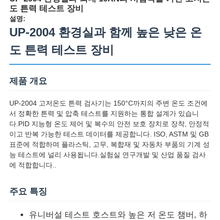
도 튼력 테스트 장비
설명:
UP-2004 환경실과 함께 높은 낮은 온
도 튼력 테스트 장비
제품 개요
UP-2004 고저온도 튼력 검사기는 150°C까지의 주변 온도 조건에
서 정확한 튼력 및 압축 테스트를 지원하는 통합 설계가 있습니
다.PID 지능형 온도 제어 및 복수의 안전 보호 장치로 장착, 안정적
이고 반복 가능한 테스트 데이터를 제공합니다. ISO, ASTM 및 GB
표준에 적합하며 플라스틱, 고무, 복합재 및 자동차 부품의 기계 성
홈
능 테스트에 널리 사용됩니다.실험실 연구개발 및 산업 품질 검사
에 적합합니다..
제품 소개
주요 특징
유니버설 테스트 호스트와 높은 저 온도 챔버, 하
회사 소개