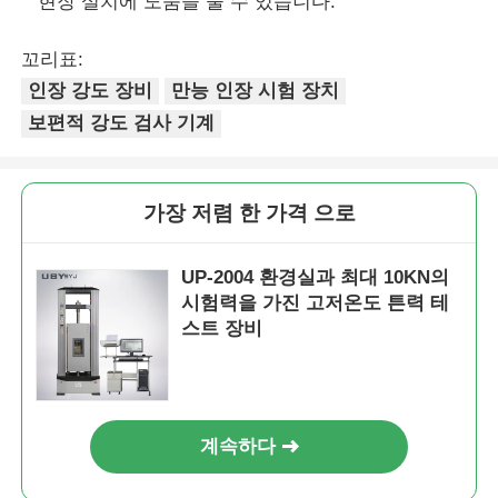
현장 설치에 도움을 줄 수 있습니다.
꼬리표:
인장 강도 장비
만능 인장 시험 장치
보편적 강도 검사 기계
가장 저렴 한 가격 으로
UP-2004 환경실과 최대 10KN의
시험력을 가진 고저온도 튼력 테
스트 장비
계속하다