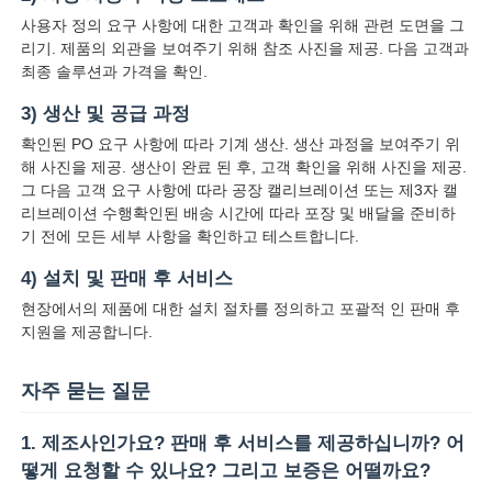
사용자 정의 요구 사항에 대한 고객과 확인을 위해 관련 도면을 그
리기. 제품의 외관을 보여주기 위해 참조 사진을 제공. 다음 고객과
최종 솔루션과 가격을 확인.
3) 생산 및 공급 과정
확인된 PO 요구 사항에 따라 기계 생산. 생산 과정을 보여주기 위
해 사진을 제공. 생산이 완료 된 후, 고객 확인을 위해 사진을 제공.
그 다음 고객 요구 사항에 따라 공장 캘리브레이션 또는 제3자 캘
리브레이션 수행확인된 배송 시간에 따라 포장 및 배달을 준비하
기 전에 모든 세부 사항을 확인하고 테스트합니다.
4) 설치 및 판매 후 서비스
현장에서의 제품에 대한 설치 절차를 정의하고 포괄적 인 판매 후
지원을 제공합니다.
자주 묻는 질문
1. 제조사인가요? 판매 후 서비스를 제공하십니까? 어
떻게 요청할 수 있나요? 그리고 보증은 어떨까요?