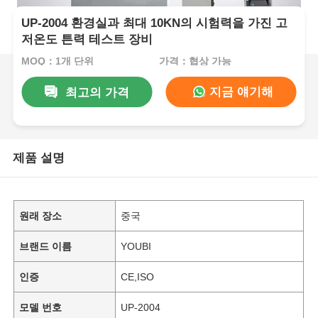
UP-2004 환경실과 최대 10KN의 시험력을 가진 고
저온도 튼력 테스트 장비
MOQ：1개 단위
가격：협상 가능
지금 얘기해
최고의 가격
제품 설명
원래 장소
중국
브랜드 이름
YOUBI
인증
CE,ISO
모델 번호
UP-2004