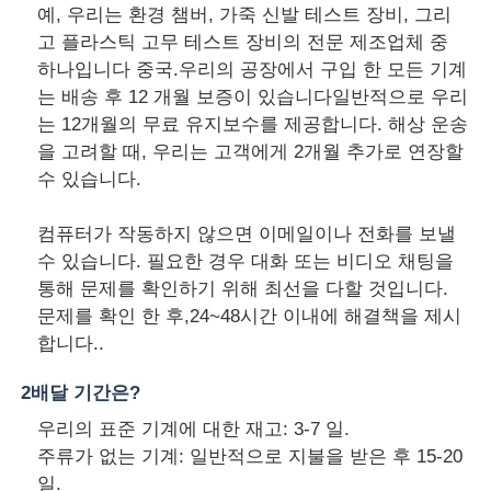
예, 우리는 환경 챔버, 가죽 신발 테스트 장비, 그리
고 플라스틱 고무 테스트 장비의 전문 제조업체 중
하나입니다 중국.우리의 공장에서 구입 한 모든 기계
는 배송 후 12 개월 보증이 있습니다일반적으로 우리
는 12개월의 무료 유지보수를 제공합니다. 해상 운송
을 고려할 때, 우리는 고객에게 2개월 추가로 연장할
수 있습니다.
컴퓨터가 작동하지 않으면 이메일이나 전화를 보낼
수 있습니다. 필요한 경우 대화 또는 비디오 채팅을
통해 문제를 확인하기 위해 최선을 다할 것입니다.
문제를 확인 한 후,24~48시간 이내에 해결책을 제시
합니다..
2배달 기간은?
우리의 표준 기계에 대한 재고: 3-7 일.
주류가 없는 기계: 일반적으로 지불을 받은 후 15-20
일.