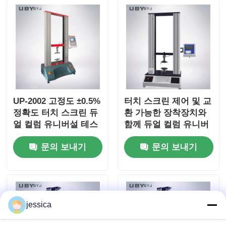
UP-2002 고정도 ±0.5%
터치 스크린 제어 및 교
정확도 터치 스크린 듀
환 가능한 장착장치와
얼 컬럼 유니버설 테스
함께 듀얼 컬럼 유니버
트 머신
설 텐실 테스트 머신
문의 보내기
문의 보내기
jessica