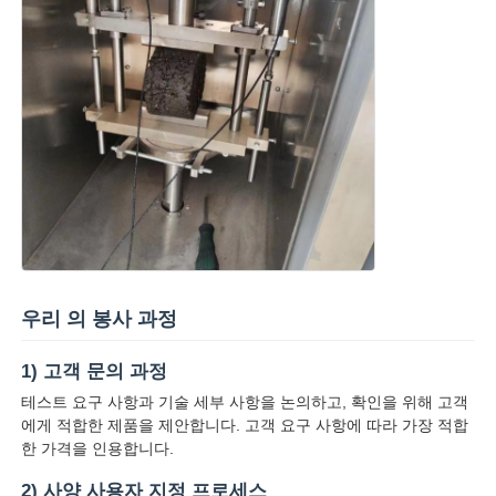
우리 의 봉사 과정
1) 고객 문의 과정
테스트 요구 사항과 기술 세부 사항을 논의하고, 확인을 위해 고객
에게 적합한 제품을 제안합니다. 고객 요구 사항에 따라 가장 적합
한 가격을 인용합니다.
2) 사양 사용자 지정 프로세스