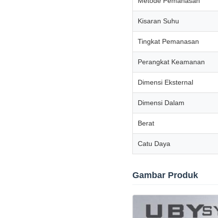
Metode Pemanasan
Kisaran Suhu
Tingkat Pemanasan
Perangkat Keamanan
Dimensi Eksternal
Dimensi Dalam
Berat
Catu Daya
Gambar Produk