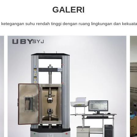
GALERI
n ketegangan suhu rendah tinggi dengan ruang lingkungan dan kekua