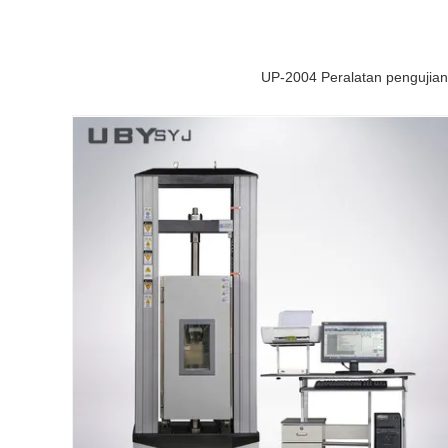
UP-2004 Peralatan pengujia