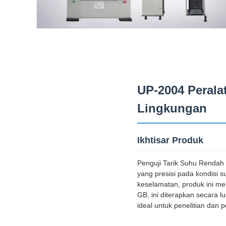
UP-2004 Perala
Lingkungan
Ikhtisar Produk
Penguji Tarik Suhu Rendah 
yang presisi pada kondisi 
keselamatan, produk ini me
GB, ini diterapkan secara l
ideal untuk penelitian dan