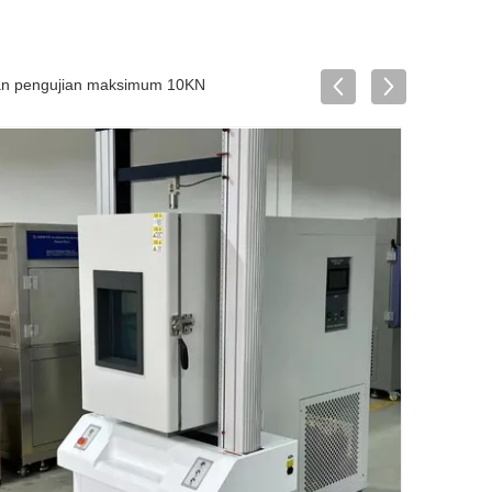
tan pengujian maksimum 10KN