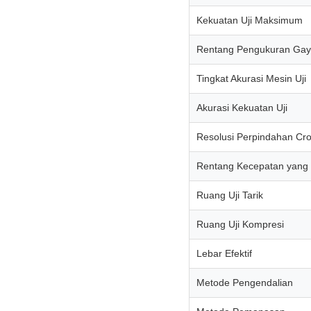
Kekuatan Uji Maksimum
Rentang Pengukuran Gaya
Tingkat Akurasi Mesin Uji
Akurasi Kekuatan Uji
Resolusi Perpindahan Cr
Rentang Kecepatan yang 
Ruang Uji Tarik
Ruang Uji Kompresi
Lebar Efektif
Metode Pengendalian