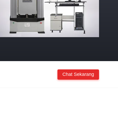
Chat Sekarang