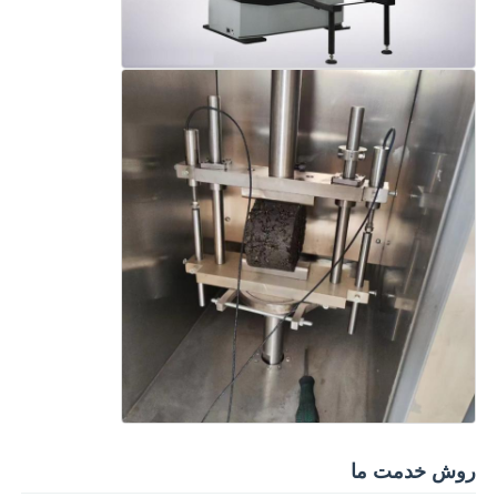
روش خدمت ما