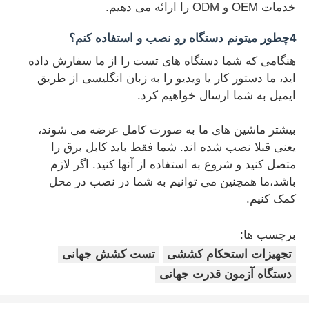
خدمات OEM و ODM را ارائه می دهیم.
4چطور ميتونم دستگاه رو نصب و استفاده کنم؟
هنگامی که شما دستگاه های تست را از ما سفارش داده
اید، ما دستور کار یا ویدیو را به زبان انگلیسی از طریق
ایمیل به شما ارسال خواهیم کرد.
بیشتر ماشین های ما به صورت کامل عرضه می شوند،
یعنی قبلا نصب شده اند. شما فقط باید کابل برق را
متصل کنید و شروع به استفاده از آنها کنید. اگر لازم
باشد،ما همچنین می توانیم به شما در نصب در محل
کمک کنیم.
برچسب ها:
تجهیزات استحکام کششی
تست کشش جهانی
دستگاه آزمون قدرت جهانی