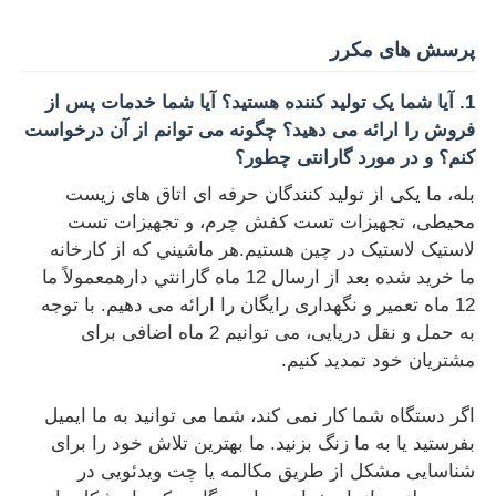
پرسش های مکرر
1. آیا شما یک تولید کننده هستید؟ آیا شما خدمات پس از
فروش را ارائه می دهید؟ چگونه می توانم از آن درخواست
کنم؟ و در مورد گارانتی چطور؟
بله، ما یکی از تولید کنندگان حرفه ای اتاق های زیست
محیطی، تجهیزات تست کفش چرم، و تجهیزات تست
لاستیک لاستیک در چین هستیم.هر ماشيني که از کارخانه
ما خريد شده بعد از ارسال 12 ماه گارانتي دارهمعمولاً ما
12 ماه تعمیر و نگهداری رایگان را ارائه می دهیم. با توجه
به حمل و نقل دریایی، می توانیم 2 ماه اضافی برای
مشتریان خود تمدید کنیم.
اگر دستگاه شما کار نمی کند، شما می توانید به ما ایمیل
بفرستید یا به ما زنگ بزنید. ما بهترین تلاش خود را برای
شناسایی مشکل از طریق مکالمه یا چت ویدئویی در