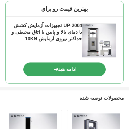
بهترين قيمت رو براي
UP-2004 تجهیزات آزمایش کشش
با دمای بالا و پایین با اتاق محیطی و
حداکثر نیروی آزمایش 10KN
ادامه هید
محصولات توصیه شده