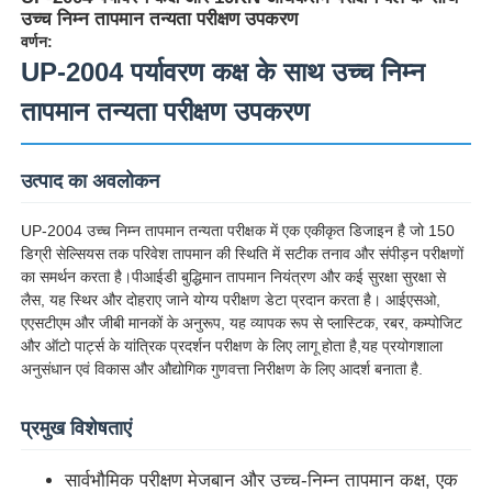
उच्च निम्न तापमान तन्यता परीक्षण उपकरण
वर्णन:
UP-2004 पर्यावरण कक्ष के साथ उच्च निम्न
तापमान तन्यता परीक्षण उपकरण
उत्पाद का अवलोकन
UP-2004 उच्च निम्न तापमान तन्यता परीक्षक में एक एकीकृत डिजाइन है जो 150
डिग्री सेल्सियस तक परिवेश तापमान की स्थिति में सटीक तनाव और संपीड़न परीक्षणों
का समर्थन करता है।पीआईडी बुद्धिमान तापमान नियंत्रण और कई सुरक्षा सुरक्षा से
लैस, यह स्थिर और दोहराए जाने योग्य परीक्षण डेटा प्रदान करता है। आईएसओ,
एएसटीएम और जीबी मानकों के अनुरूप, यह व्यापक रूप से प्लास्टिक, रबर, कम्पोजिट
होम
और ऑटो पार्ट्स के यांत्रिक प्रदर्शन परीक्षण के लिए लागू होता है,यह प्रयोगशाला
अनुसंधान एवं विकास और औद्योगिक गुणवत्ता निरीक्षण के लिए आदर्श बनाता है.
उत्पाद
प्रमुख विशेषताएं
सार्वभौमिक परीक्षण मेजबान और उच्च-निम्न तापमान कक्ष, एक
हमारे बारे में