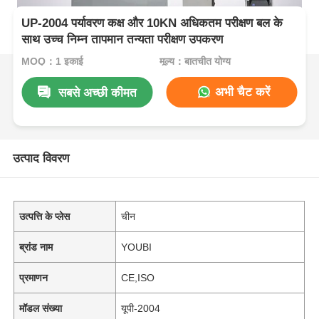
UP-2004 पर्यावरण कक्ष और 10KN अधिकतम परीक्षण बल के
साथ उच्च निम्न तापमान तन्यता परीक्षण उपकरण
MOQ：1 इकाई
मूल्य：बातचीत योग्य
अभी चैट करें
सबसे अच्छी कीमत
उत्पाद विवरण
उत्पत्ति के प्लेस
चीन
ब्रांड नाम
YOUBI
प्रमाणन
CE,ISO
मॉडल संख्या
यूपी-2004