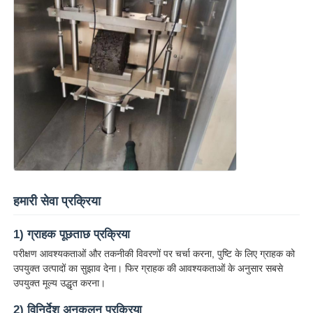
हमारी सेवा प्रक्रिया
1) ग्राहक पूछताछ प्रक्रिया
परीक्षण आवश्यकताओं और तकनीकी विवरणों पर चर्चा करना, पुष्टि के लिए ग्राहक को
उपयुक्त उत्पादों का सुझाव देना। फिर ग्राहक की आवश्यकताओं के अनुसार सबसे
उपयुक्त मूल्य उद्धृत करना।
2) विनिर्देश अनुकूलन प्रक्रिया