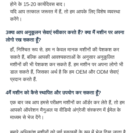
होने के 15-20 कार्यदिवस बाद।
यदि आप तत्काल जरूरत में हैं, तो हम आपके लिए विशेष व्यवस्था
करेंगे।
3क्या आप अनुकूलन सेवाएं स्वीकार करते हैं? क्या मैं मशीन पर अपना
लोगो रख सकता हूँ?
हाँ, निश्चित रूप से. हम न केवल मानक मशीनों की पेशकश कर
सकते हैं, बल्कि आपकी आवश्यकताओं के अनुसार अनुकूलित
मशीनों की भी पेशकश कर सकते हैं. हम मशीन पर अपना लोगो भी
डाल सकते हैं, जिसका अर्थ है कि हम OEM और ODM सेवाएं
प्रदान करते हैं.
4मैं मशीन को कैसे स्थापित और उपयोग कर सकता हूँ?
एक बार जब आप हमसे परीक्षण मशीनों का ऑर्डर कर लेते हैं, तो हम
आपको ऑपरेशन मैनुअल या वीडियो अंग्रेजी संस्करण में ईमेल के
माध्यम से भेज देंगे।
हमारे अधिकांश मशीनों को पूर्ण इकाइयों के रूप में भेज दिया जाता है,