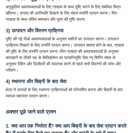
अनुकूलित आवश्यकताओं के लिए ग्राहक के साथ पुष्टि करने के लिए संबंधित चित्र
खींचना। उत्पाद की उपस्थिति दिखाने के लिए संदर्भ तस्वीरें प्रदान करना। फिर
ग्राहक के साथ अंतिम समाधान और मूल्य की पुष्टि करना.
3) उत्पादन और वितरण प्रक्रिया
पुष्टि की गई पीओ आवश्यकताओं के अनुसार मशीनों का उत्पादन करना। उत्पादन
प्रक्रिया दिखाने के लिए तस्वीरें प्रदान करना। उत्पादन समाप्त होने के बाद, ग्राहक
की पुष्टि के लिए तस्वीरें प्रदान करना।फिर ग्राहक की आवश्यकताओं के अनुसार
कारखाने या तीसरे पक्ष के कैलिब्रेशन का प्रदर्शनपुष्टि किए गए शिपिंग समय के
अनुसार पैकिंग और डिलीवरी की व्यवस्था करने से पहले सभी विवरणों की जांच और
परीक्षण।
4) स्थापना और बिक्री के बाद सेवा
क्षेत्र में उत्पादों के लिए स्थापना प्रक्रियाओं को परिभाषित करना और बिक्री के बाद
व्यापक सहायता प्रदान करना।
अक्सर पूछे जाने वाले प्रश्न
1. क्या आप एक निर्माता हैं? क्या आप बिक्री के बाद सेवा प्रदान करते