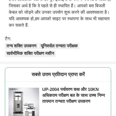
जिसका अर्थ है कि वे पहले से ही स्थापित हैं। आपको बस बिजली
केबल को जोड़ने और उनका उपयोग शुरू करने की आवश्यकता है।
यदि आवश्यक हो,हम आपको साइट पर स्थापना के साथ भी सहायता
कर सकते हैं.
टैग:
तन्य शक्ति उपकरण
यूनिवर्सल तन्यता परीक्षक
सार्वभौमिक शक्ति परीक्षण मशीन
सबसे उत्तम प्रतिदान प्राप्त करें
UP-2004 पर्यावरण कक्ष और 10KN
अधिकतम परीक्षण बल के साथ उच्च निम्न
तापमान तन्यता परीक्षण उपकरण