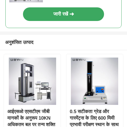
जारी रखें
अनुशंसित उत्पाद
आईएसओ एएसटीएम जीबी
0.5 सटीकता ग्रेड और
मानकों के अनुरूप 10KN
गारमेंट्स के लिए 600 मिमी
अधिकतम बल पर तन्य शक्ति
प्रभावी परीक्षण स्थान के साथ