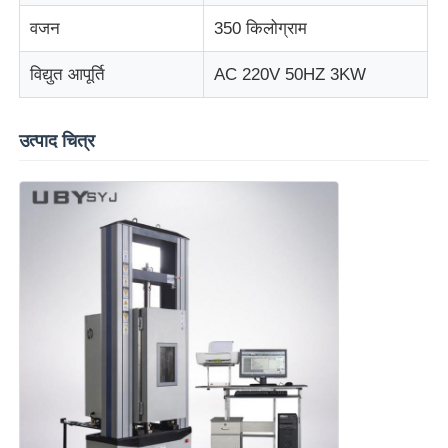
वजन
350 किलोग्राम
विद्युत आपूर्ति
AC 220V 50HZ 3KW
उत्पाद चित्र