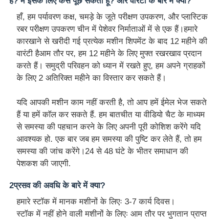
हैं? मैं इसके लिए कैसे पूछ सकता हूँ? और वारंटी के बारे में क्या?
हाँ, हम पर्यावरण कक्ष, चमड़े के जूते परीक्षण उपकरण, और प्लास्टिक
रबर परीक्षण उपकरण चीन में पेशेवर निर्माताओं में से एक हैं।हमारे
कारखाने से खरीदी गई प्रत्येक मशीन शिपमेंट के बाद 12 महीने की
वारंटी हैआम तौर पर, हम 12 महीने के लिए मुफ्त रखरखाव प्रदान
करते हैं। समुद्री परिवहन को ध्यान में रखते हुए, हम अपने ग्राहकों
के लिए 2 अतिरिक्त महीने का विस्तार कर सकते हैं।
यदि आपकी मशीन काम नहीं करती है, तो आप हमें ईमेल भेज सकते
हैं या हमें कॉल कर सकते हैं. हम बातचीत या वीडियो चैट के माध्यम
से समस्या की पहचान करने के लिए अपनी पूरी कोशिश करेंगे यदि
आवश्यक हो. एक बार जब हम समस्या की पुष्टि कर लेते हैं, तो हम
समस्या की जांच करेंगे।24 से 48 घंटे के भीतर समाधान की
पेशकश की जाएगी.
2प्रसव की अवधि के बारे में क्या?
हमारे स्टॉक में मानक मशीनों के लिएः 3-7 कार्य दिवस।
स्टॉक में नहीं होने वाली मशीनों के लिएः आम तौर पर भुगतान प्राप्त