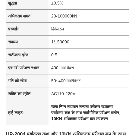
शुद्धता
±0.5%
अधिकतम क्षमता
20-100000kN
प्रदर्शन
डिजिटल
संकल्प
1/150000
सटीकता ग्रेड
0.5
प्रभावी परीक्षण स्थान
400 मिमी मैक्स
गति की सीमा
50~400मिमी/मिनट
शक्ति का स्रोत
AC110-220V
उच्च निम्न तापमान तन्यता परीक्षण उपकरण
,
हाई लाइट:
पर्यावरण कक्ष के साथ सार्वभौमिक परीक्षण मशीन
,
10KN अधिकतम परीक्षण बल उपकरण
UP-2004 पर्यावरण कक्ष और 10KN अधिकतम परीक्षण बल के साथ