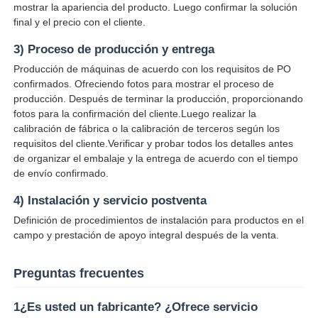
mostrar la apariencia del producto. Luego confirmar la solución
final y el precio con el cliente.
3) Proceso de producción y entrega
Producción de máquinas de acuerdo con los requisitos de PO
confirmados. Ofreciendo fotos para mostrar el proceso de
producción. Después de terminar la producción, proporcionando
fotos para la confirmación del cliente.Luego realizar la
calibración de fábrica o la calibración de terceros según los
requisitos del cliente.Verificar y probar todos los detalles antes
de organizar el embalaje y la entrega de acuerdo con el tiempo
de envío confirmado.
4) Instalación y servicio postventa
Definición de procedimientos de instalación para productos en el
campo y prestación de apoyo integral después de la venta.
Preguntas frecuentes
1¿Es usted un fabricante? ¿Ofrece servicio