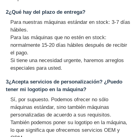
2¿Qué hay del plazo de entrega?
Para nuestras máquinas estándar en stock: 3-7 días
hábiles.
Para las máquinas que no estén en stock:
normalmente 15-20 días hábiles después de recibir
el pago.
Si tiene una necesidad urgente, haremos arreglos
especiales para usted.
3¿Acepta servicios de personalización? ¿Puedo
tener mi logotipo en la máquina?
Sí, por supuesto. Podemos ofrecer no sólo
máquinas estándar, sino también máquinas
personalizadas de acuerdo a sus requisitos.
También podemos poner su logotipo en la máquina,
lo que significa que ofrecemos servicios OEM y