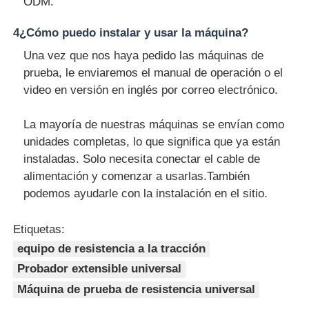
ODM.
4¿Cómo puedo instalar y usar la máquina?
Una vez que nos haya pedido las máquinas de
prueba, le enviaremos el manual de operación o el
video en versión en inglés por correo electrónico.
La mayoría de nuestras máquinas se envían como
unidades completas, lo que significa que ya están
instaladas. Solo necesita conectar el cable de
alimentación y comenzar a usarlas.También
podemos ayudarle con la instalación en el sitio.
Etiquetas:
equipo de resistencia a la tracción
Probador extensible universal
Máquina de prueba de resistencia universal