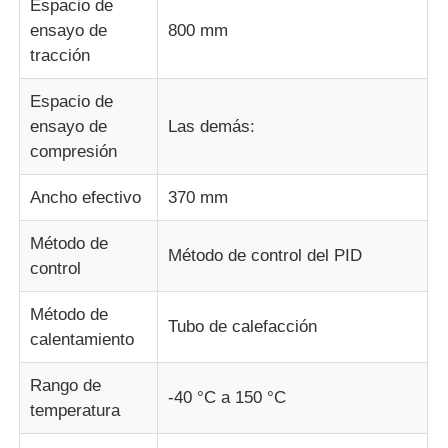
Espacio de
ensayo de
800 mm
tracción
Espacio de
ensayo de
Las demás:
compresión
Ancho efectivo
370 mm
Método de
Método de control del PID
control
Método de
Tubo de calefacción
calentamiento
Rango de
-40 °C a 150 °C
temperatura