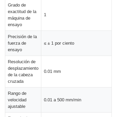
Grado de
exactitud de la
1
máquina de
ensayo
Precisión de la
fuerza de
≤ ± 1 por ciento
ensayo
Resolución de
desplazamiento
0.01 mm
de la cabeza
cruzada
Rango de
velocidad
0.01 a 500 mm/min
ajustable