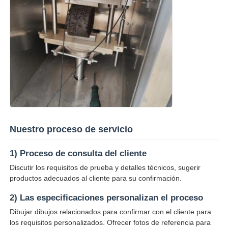
Nuestro proceso de servicio
1) Proceso de consulta del cliente
Discutir los requisitos de prueba y detalles técnicos, sugerir
productos adecuados al cliente para su confirmación.
2) Las especificaciones personalizan el proceso
Dibujar dibujos relacionados para confirmar con el cliente para
los requisitos personalizados. Ofrecer fotos de referencia para