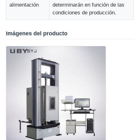
alimentación
determinarán en función de las
condiciones de producción.
Imágenes del producto