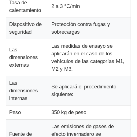
Tasa de
2 a 3 °C/min
calentamiento
Dispositivo de
Protección contra fugas y
seguridad
sobrecargas
Las medidas de ensayo se
Las
aplicarán en el caso de los
dimensiones
vehículos de las categorías M1,
externas
M2 y M3.
Las
Se aplicará el procedimiento
dimensiones
siguiente:
internas
Peso
350 kg de peso
Las emisiones de gases de
Fuente de
efecto invernadero se