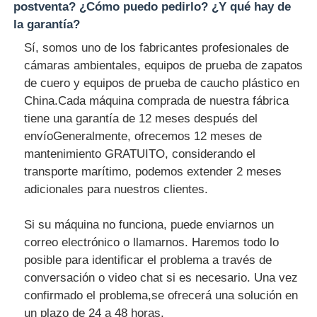
postventa? ¿Cómo puedo pedirlo? ¿Y qué hay de
la garantía?
Sí, somos uno de los fabricantes profesionales de
cámaras ambientales, equipos de prueba de zapatos
de cuero y equipos de prueba de caucho plástico en
China.Cada máquina comprada de nuestra fábrica
tiene una garantía de 12 meses después del
envíoGeneralmente, ofrecemos 12 meses de
mantenimiento GRATUITO, considerando el
transporte marítimo, podemos extender 2 meses
adicionales para nuestros clientes.
Si su máquina no funciona, puede enviarnos un
correo electrónico o llamarnos. Haremos todo lo
posible para identificar el problema a través de
conversación o video chat si es necesario. Una vez
confirmado el problema,se ofrecerá una solución en
un plazo de 24 a 48 horas.