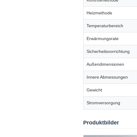
Kontrollmethode
Heizmethode
Temperaturbereich
Erwärmungsrate
Sicherheitsvorrichtung
Außendimensionen
Innere Abmessungen
Gewicht
Stromversorgung
Produktbilder