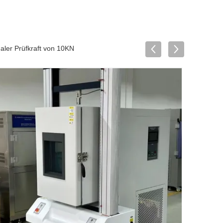
er Prüfkraft von 10KN