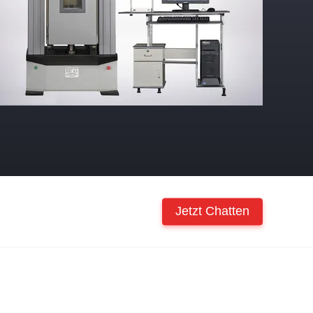
Jetzt Chatten