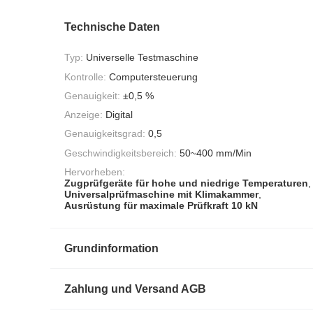
Technische Daten
Typ:
Universelle Testmaschine
Kontrolle:
Computersteuerung
Genauigkeit:
±0,5 %
Anzeige:
Digital
Genauigkeitsgrad:
0,5
Geschwindigkeitsbereich:
50~400 mm/Min
Hervorheben:
Zugprüfgeräte für hohe und niedrige Temperaturen
,
Universalprüfmaschine mit Klimakammer
,
Ausrüstung für maximale Prüfkraft 10 kN
Grundinformation
Zahlung und Versand AGB