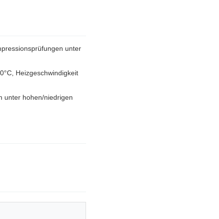
mpressionsprüfungen unter
0°C, Heizgeschwindigkeit
 unter hohen/niedrigen