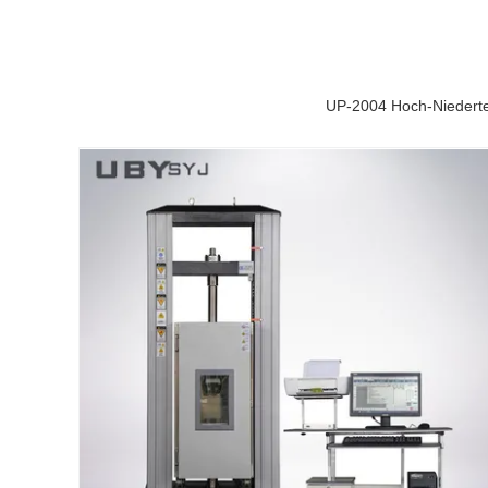
UP-2004 Hoch-Niedert