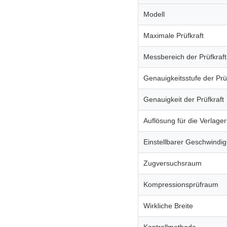
Modell
Maximale Prüfkraft
Messbereich der Prüfkraft
Genauigkeitsstufe der Pr
Genauigkeit der Prüfkraft
Auflösung für die Verlag
Einstellbarer Geschwindig
Zugversuchsraum
Kompressionsprüfraum
Wirkliche Breite