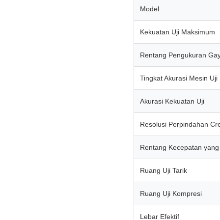
Model
Kekuatan Uji Maksimum
Rentang Pengukuran Gay
Tingkat Akurasi Mesin Uji
Akurasi Kekuatan Uji
Resolusi Perpindahan Cr
Rentang Kecepatan yang
Ruang Uji Tarik
Ruang Uji Kompresi
Lebar Efektif