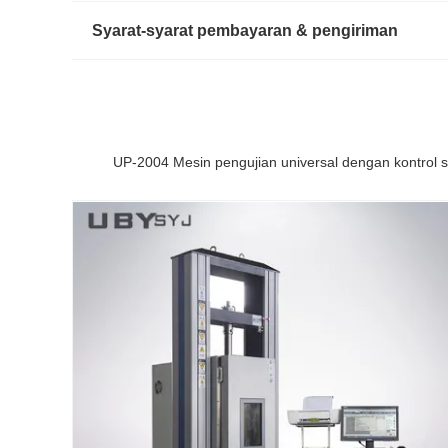
Syarat-syarat pembayaran & pengiriman
UP-2004 Mesin pengujian universal dengan kontrol