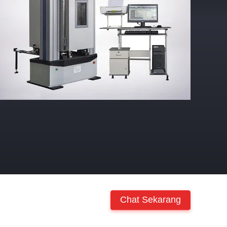
Chat Sekarang