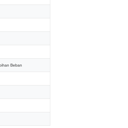
bihan Beban