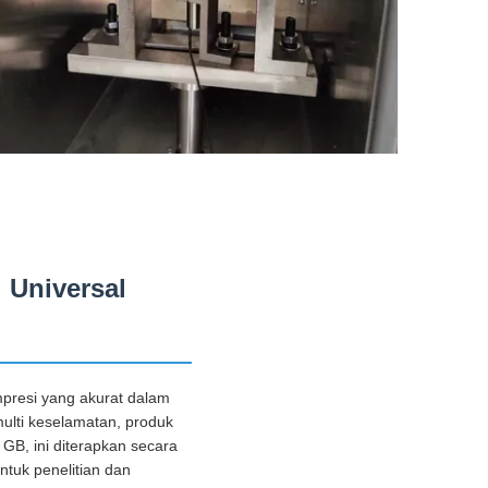
 Universal
mpresi yang akurat dalam
multi keselamatan, produk
GB, ini diterapkan secara
ntuk penelitian dan