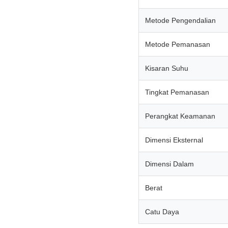
Metode Pengendalian
Metode Pemanasan
Kisaran Suhu
Tingkat Pemanasan
Perangkat Keamanan
Dimensi Eksternal
Dimensi Dalam
Berat
Catu Daya