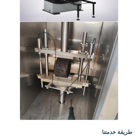
طريقة خدمتنا