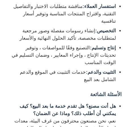
استفسار العملاء:
مناقشة متطلبات الاختبار والتفاصيل
التقنية، واقتراح المنتجات المناسبة وتوفير أسعار
تنافسية
التخصيص:
إنشاء رسومات مفصلة وصور مرجعية
لمتطلبات مخصصة، تأكيد الحلول النهائية والأسعار
إنتاج وتسليم:
التصنيع وفقًا للمواصفات ، وتوفير
تحديثات الإنتاج ، وإجراء المعايير ، وضمان التسليم في
الوقت المناسب
التثبيت والدعم:
خدمات التثبيت في الموقع والدعم
الشامل بعد البيع
الأسئلة الشائعة
هل أنت مصنع؟ هل تقدم خدمة ما بعد البيع؟ كيف
يمكنني أن أطلب ذلك؟ وماذا عن الضمان؟
نعم، نحن مصنعون محترفون من غرف البيئة، معدات