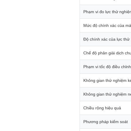
Phạm vi đo lực thử nghi
Mức độ chính xác của má
Độ chính xác của lực thử
Chế độ phân giải dịch c
Phạm vi tốc độ điều chỉnh
Không gian thử nghiệm k
Không gian thử nghiệm n
Chiều rộng hiệu quả
Phương pháp kiểm soát