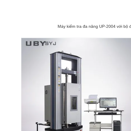
Máy kiểm tra đa năng UP-2004 với bộ đ