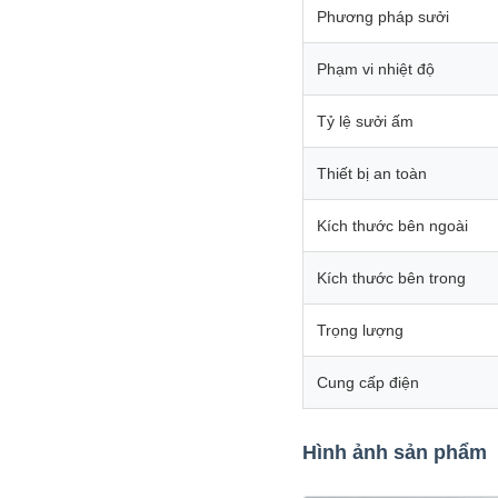
Phương pháp sưởi
Phạm vi nhiệt độ
Tỷ lệ sưởi ấm
Thiết bị an toàn
Kích thước bên ngoài
Kích thước bên trong
Trọng lượng
Cung cấp điện
Hình ảnh sản phẩm