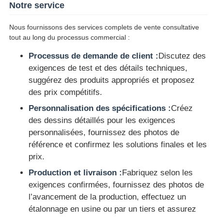
Notre service
Nous fournissons des services complets de vente consultative
tout au long du processus commercial :
Processus de demande de client :
Discutez des
exigences de test et des détails techniques,
suggérez des produits appropriés et proposez
des prix compétitifs.
Personnalisation des spécifications :
Créez
des dessins détaillés pour les exigences
personnalisées, fournissez des photos de
référence et confirmez les solutions finales et les
prix.
Production et livraison :
Fabriquez selon les
exigences confirmées, fournissez des photos de
l’avancement de la production, effectuez un
étalonnage en usine ou par un tiers et assurez