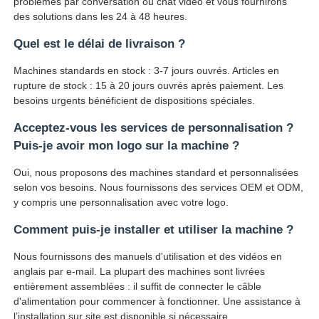
problèmes par conversation ou chat vidéo et vous fournirons
des solutions dans les 24 à 48 heures.
Quel est le délai de livraison ?
Machines standards en stock : 3-7 jours ouvrés. Articles en
rupture de stock : 15 à 20 jours ouvrés après paiement. Les
besoins urgents bénéficient de dispositions spéciales.
Acceptez-vous les services de personnalisation ?
Puis-je avoir mon logo sur la machine ?
Oui, nous proposons des machines standard et personnalisées
selon vos besoins. Nous fournissons des services OEM et ODM,
y compris une personnalisation avec votre logo.
Comment puis-je installer et utiliser la machine ?
Nous fournissons des manuels d'utilisation et des vidéos en
anglais par e-mail. La plupart des machines sont livrées
entièrement assemblées : il suffit de connecter le câble
d'alimentation pour commencer à fonctionner. Une assistance à
l’installation sur site est disponible si nécessaire.