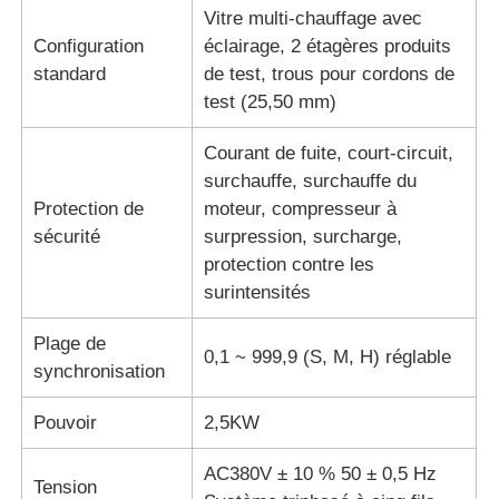
Vitre multi-chauffage avec
Configuration
éclairage, 2 étagères produits
standard
de test, trous pour cordons de
test (25,50 mm)
Courant de fuite, court-circuit,
surchauffe, surchauffe du
Protection de
moteur, compresseur à
sécurité
surpression, surcharge,
protection contre les
surintensités
Plage de
0,1 ~ 999,9 (S, M, H) réglable
synchronisation
Pouvoir
2,5KW
AC380V ± 10 % 50 ± 0,5 Hz
Tension