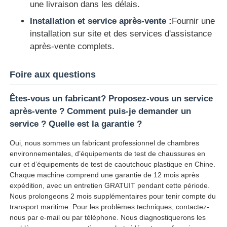
une livraison dans les délais.
Installation et service après-vente :
Fournir une
installation sur site et des services d'assistance
après-vente complets.
Foire aux questions
Êtes-vous un fabricant? Proposez-vous un service
après-vente ? Comment puis-je demander un
service ? Quelle est la garantie ?
Oui, nous sommes un fabricant professionnel de chambres
environnementales, d’équipements de test de chaussures en
cuir et d’équipements de test de caoutchouc plastique en Chine.
Chaque machine comprend une garantie de 12 mois après
expédition, avec un entretien GRATUIT pendant cette période.
Nous prolongeons 2 mois supplémentaires pour tenir compte du
transport maritime. Pour les problèmes techniques, contactez-
nous par e-mail ou par téléphone. Nous diagnostiquerons les