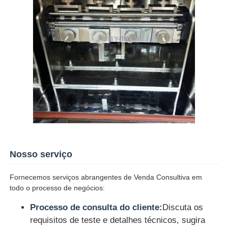
Nosso serviço
Fornecemos serviços abrangentes de Venda Consultiva em
todo o processo de negócios:
Processo de consulta do cliente:
Discuta os
requisitos de teste e detalhes técnicos, sugira