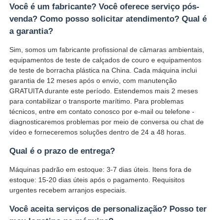
Você é um fabricante? Você oferece serviço pós-
venda? Como posso solicitar atendimento? Qual é
a garantia?
Sim, somos um fabricante profissional de câmaras ambientais,
equipamentos de teste de calçados de couro e equipamentos
de teste de borracha plástica na China. Cada máquina inclui
garantia de 12 meses após o envio, com manutenção
GRATUITA durante este período. Estendemos mais 2 meses
para contabilizar o transporte marítimo. Para problemas
técnicos, entre em contato conosco por e-mail ou telefone -
diagnosticaremos problemas por meio de conversa ou chat de
vídeo e forneceremos soluções dentro de 24 a 48 horas.
Qual é o prazo de entrega?
Máquinas padrão em estoque: 3-7 dias úteis. Itens fora de
estoque: 15-20 dias úteis após o pagamento. Requisitos
urgentes recebem arranjos especiais.
Você aceita serviços de personalização? Posso ter