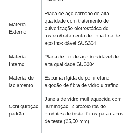
Placa de aço carbono de alta
qualidade com tratamento de
Material
pulverização eletrostática de
Externo
fosfeto/tratamento de linha fina de
aço inoxidável SUS304
Material
Placa de luz de aço inoxidável de
Interno
alta qualidade SUS304
Material de
Espuma rígida de poliuretano,
isolamento
algodão de fibra de vidro ultrafino
Janela de vidro multiaquecida com
Configuração
iluminação, 2 prateleiras de
padrão
produtos de teste, furos para cabos
de teste (25,50 mm)