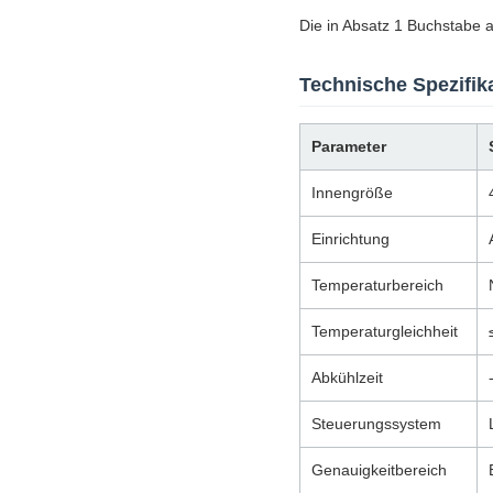
Die in Absatz 1 Buchstabe 
Technische Spezifik
Parameter
Innengröße
Einrichtung
Temperaturbereich
Temperaturgleichheit
Abkühlzeit
Steuerungssystem
Genauigkeitbereich