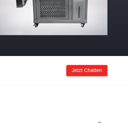
Jetzt Chatten