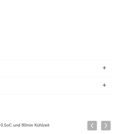
± 0,5oC und 80min Kühlzeit