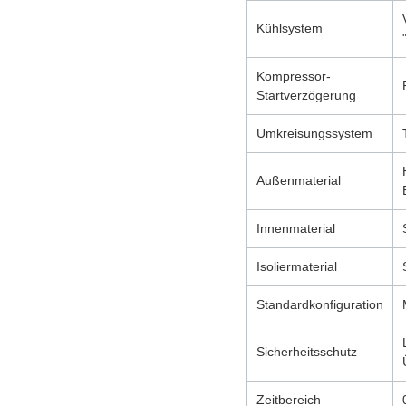
Kühlsystem
Kompressor-
Startverzögerung
Umkreisungssystem
Außenmaterial
Innenmaterial
Isoliermaterial
Standardkonfiguration
Sicherheitsschutz
Zeitbereich