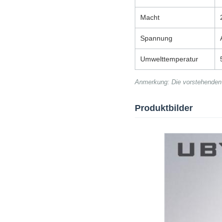
Macht
Spannung
Umwelttemperatur
Anmerkung: Die vorstehenden 
Produktbilder