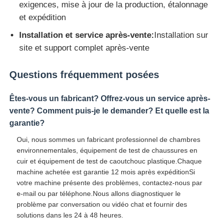
exigences, mise à jour de la production, étalonnage
et expédition
Installation et service après-vente:
Installation sur
site et support complet après-vente
Questions fréquemment posées
Êtes-vous un fabricant? Offrez-vous un service après-
vente? Comment puis-je le demander? Et quelle est la
garantie?
Oui, nous sommes un fabricant professionnel de chambres
environnementales, équipement de test de chaussures en
cuir et équipement de test de caoutchouc plastique.Chaque
machine achetée est garantie 12 mois après expéditionSi
votre machine présente des problèmes, contactez-nous par
e-mail ou par téléphone.Nous allons diagnostiquer le
problème par conversation ou vidéo chat et fournir des
solutions dans les 24 à 48 heures.