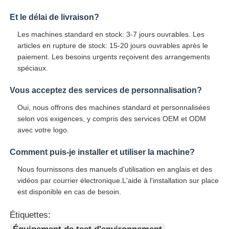
Et le délai de livraison?
Les machines standard en stock: 3-7 jours ouvrables. Les
articles en rupture de stock: 15-20 jours ouvrables après le
paiement. Les besoins urgents reçoivent des arrangements
spéciaux.
Vous acceptez des services de personnalisation?
Oui, nous offrons des machines standard et personnalisées
selon vos exigences, y compris des services OEM et ODM
avec votre logo.
Comment puis-je installer et utiliser la machine?
Nous fournissons des manuels d'utilisation en anglais et des
vidéos par courrier électronique.L'aide à l'installation sur place
est disponible en cas de besoin.
Étiquettes: