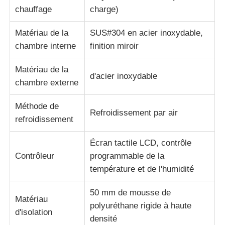
chauffage
charge)
Matériau de la
SUS#304 en acier inoxydable,
chambre interne
finition miroir
Matériau de la
d'acier inoxydable
chambre externe
Méthode de
Refroidissement par air
refroidissement
Écran tactile LCD, contrôle
Contrôleur
programmable de la
température et de l'humidité
50 mm de mousse de
Matériau
polyuréthane rigide à haute
d'isolation
densité