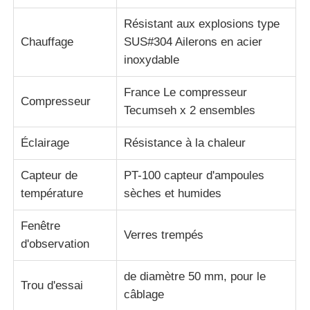
Résistant aux explosions type
Chauffage
SUS#304 Ailerons en acier
inoxydable
France Le compresseur
Compresseur
Tecumseh x 2 ensembles
Éclairage
Résistance à la chaleur
Capteur de
PT-100 capteur d'ampoules
température
sèches et humides
Fenêtre
Verres trempés
d'observation
de diamètre 50 mm, pour le
Trou d'essai
câblage