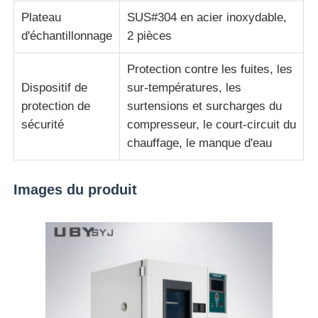
Plateau
SUS#304 en acier inoxydable,
d'échantillonnage
2 pièces
Protection contre les fuites, les
Dispositif de
sur-températures, les
protection de
surtensions et surcharges du
sécurité
compresseur, le court-circuit du
chauffage, le manque d'eau
Images du produit