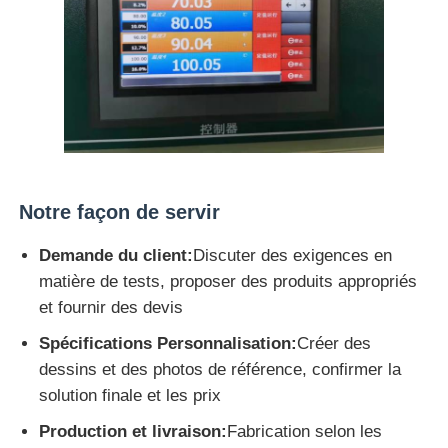
Notre façon de servir
Demande du client:
Discuter des exigences en
matière de tests, proposer des produits appropriés
et fournir des devis
Spécifications Personnalisation:
Créer des
dessins et des photos de référence, confirmer la
solution finale et les prix
Production et livraison:
Fabrication selon les