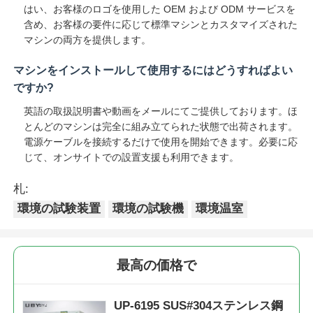
はい、お客様のロゴを使用した OEM および ODM サービスを
含め、お客様の要件に応じて標準マシンとカスタマイズされた
マシンの両方を提供します。
マシンをインストールして使用するにはどうすればよい
ですか?
英語の取扱説明書や動画をメールにてご提供しております。ほ
とんどのマシンは完全に組み立てられた状態で出荷されます。
電源ケーブルを接続するだけで使用を開始できます。必要に応
じて、オンサイトでの設置支援も利用できます。
札:
環境の試験装置
環境の試験機
環境温室
最高の価格で
UP-6195 SUS#304ステンレス鋼