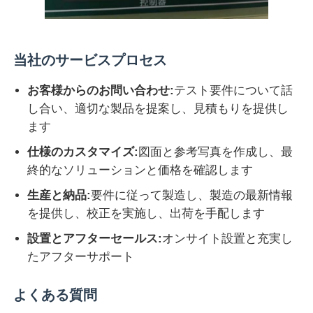
当社のサービスプロセス
お客様からのお問い合わせ:
テスト要件について話
し合い、適切な製品を提案し、見積もりを提供し
ます
仕様のカスタマイズ:
図面と参考写真を作成し、最
終的なソリューションと価格を確認します
生産と納品:
要件に従って製造し、製造の最新情報
を提供し、校正を実施し、出荷を手配します
設置とアフターセールス:
オンサイト設置と充実し
たアフターサポート
よくある質問