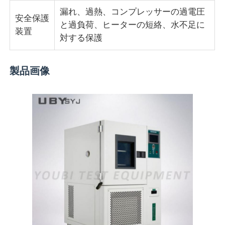
漏れ、過熱、コンプレッサーの過電圧
安全保護
と過負荷、ヒーターの短絡、水不足に
装置
対する保護
製品画像