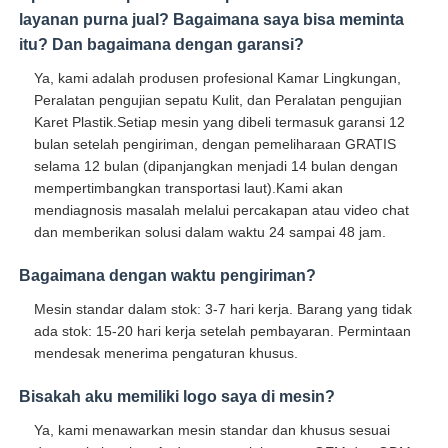
layanan purna jual? Bagaimana saya bisa meminta
itu? Dan bagaimana dengan garansi?
Ya, kami adalah produsen profesional Kamar Lingkungan,
Peralatan pengujian sepatu Kulit, dan Peralatan pengujian
Karet Plastik.Setiap mesin yang dibeli termasuk garansi 12
bulan setelah pengiriman, dengan pemeliharaan GRATIS
selama 12 bulan (dipanjangkan menjadi 14 bulan dengan
mempertimbangkan transportasi laut).Kami akan
mendiagnosis masalah melalui percakapan atau video chat
dan memberikan solusi dalam waktu 24 sampai 48 jam.
Bagaimana dengan waktu pengiriman?
Mesin standar dalam stok: 3-7 hari kerja. Barang yang tidak
ada stok: 15-20 hari kerja setelah pembayaran. Permintaan
mendesak menerima pengaturan khusus.
Bisakah aku memiliki logo saya di mesin?
Ya, kami menawarkan mesin standar dan khusus sesuai