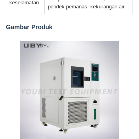
keselamatan
pendek pemanas, kekurangan air
Gambar Produk