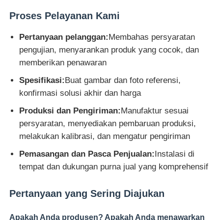
Proses Pelayanan Kami
Pertanyaan pelanggan:
Membahas persyaratan
pengujian, menyarankan produk yang cocok, dan
memberikan penawaran
Spesifikasi:
Buat gambar dan foto referensi,
konfirmasi solusi akhir dan harga
Produksi dan Pengiriman:
Manufaktur sesuai
persyaratan, menyediakan pembaruan produksi,
melakukan kalibrasi, dan mengatur pengiriman
Pemasangan dan Pasca Penjualan:
Instalasi di
tempat dan dukungan purna jual yang komprehensif
Pertanyaan yang Sering Diajukan
Apakah Anda produsen? Apakah Anda menawarkan