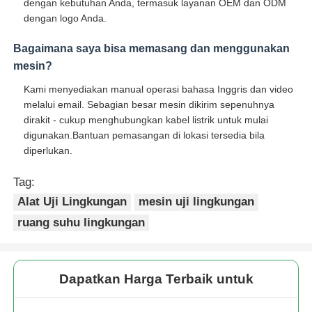
dengan kebutuhan Anda, termasuk layanan OEM dan ODM
dengan logo Anda.
Bagaimana saya bisa memasang dan menggunakan
mesin?
Kami menyediakan manual operasi bahasa Inggris dan video
melalui email. Sebagian besar mesin dikirim sepenuhnya
dirakit - cukup menghubungkan kabel listrik untuk mulai
digunakan.Bantuan pemasangan di lokasi tersedia bila
diperlukan.
Tag:
Alat Uji Lingkungan
mesin uji lingkungan
ruang suhu lingkungan
Dapatkan Harga Terbaik untuk