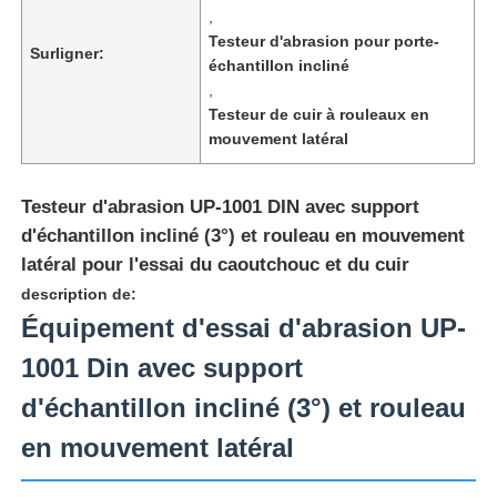
,
Testeur d'abrasion pour porte-
Surligner:
échantillon incliné
,
Testeur de cuir à rouleaux en
mouvement latéral
Testeur d'abrasion UP-1001 DIN avec support
d'échantillon incliné (3°) et rouleau en mouvement
latéral pour l'essai du caoutchouc et du cuir
description de:
Équipement d'essai d'abrasion UP-
Aperçu
1001 Din avec support
d'échantillon incliné (3°) et rouleau
Produits
en mouvement latéral
A propos de nous