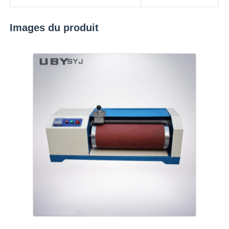
Images du produit