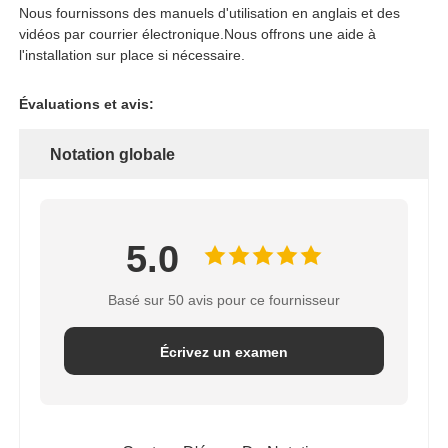
Nous fournissons des manuels d'utilisation en anglais et des
vidéos par courrier électronique.Nous offrons une aide à
l'installation sur place si nécessaire.
Évaluations et avis:
Notation globale
5.0
Basé sur 50 avis pour ce fournisseur
Écrivez un examen