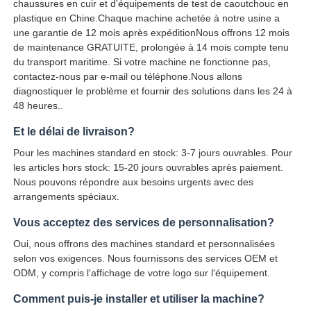
chaussures en cuir et d'équipements de test de caoutchouc en
plastique en Chine.Chaque machine achetée à notre usine a
une garantie de 12 mois après expéditionNous offrons 12 mois
de maintenance GRATUITE, prolongée à 14 mois compte tenu
du transport maritime. Si votre machine ne fonctionne pas,
contactez-nous par e-mail ou téléphone.Nous allons
diagnostiquer le problème et fournir des solutions dans les 24 à
48 heures..
Et le délai de livraison?
Pour les machines standard en stock: 3-7 jours ouvrables. Pour
les articles hors stock: 15-20 jours ouvrables après paiement.
Nous pouvons répondre aux besoins urgents avec des
arrangements spéciaux.
Vous acceptez des services de personnalisation?
Oui, nous offrons des machines standard et personnalisées
selon vos exigences. Nous fournissons des services OEM et
ODM, y compris l'affichage de votre logo sur l'équipement.
Comment puis-je installer et utiliser la machine?