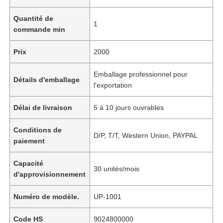
Quantité de
1
commande min
Prix
2000
Emballage professionnel pour
Détails d'emballage
l'exportation
Délai de livraison
5 à 10 jours ouvrables
Conditions de
D/P, T/T, Western Union, PAYPAL
paiement
Capacité
30 unités/mois
d'approvisionnement
Numéro de modèle.
UP-1001
Code HS
9024800000