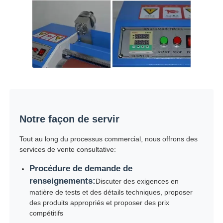
Notre façon de servir
Tout au long du processus commercial, nous offrons des
services de vente consultative:
Procédure de demande de
renseignements:
Discuter des exigences en
matière de tests et des détails techniques, proposer
des produits appropriés et proposer des prix
compétitifs