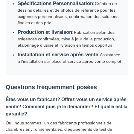
Spécifications Personnalisation:
Création de
dessins détaillés et de photos de référence pour les
exigences personnalisées, confirmation des solutions
finales et des prix
Production et livraison:
Fabrication selon des
exigences confirmées, mise à jour de la production,
étalonnage d'usine et livraison en temps opportun
Installation et service après-vente:
Assistance
à l'installation sur place et service après-vente complet
Questions fréquemment posées
Êtes-vous un fabricant? Offrez-vous un service après-
vente? Comment puis-je le demander? Et quelle est la
garantie?
Oui, nous sommes l'un des fabricants professionnels de
chambres environnementales, d'équipements de test de