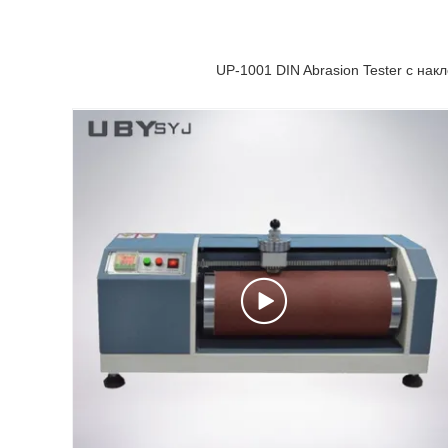
UP-1001 DIN Abrasion Tester с н