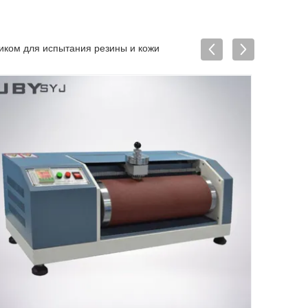
иком для испытания резины и кожи