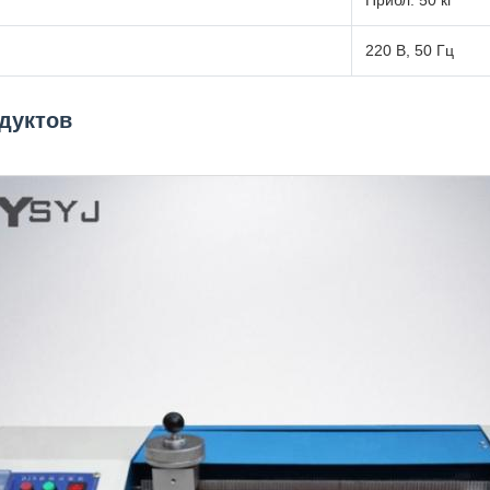
220 В, 50 Гц
дуктов