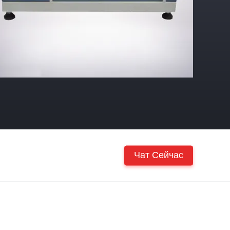
Чат Сейчас