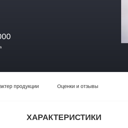
000
а
актер продукции
Оценки и отзывы
ХАРАКТЕРИСТИКИ