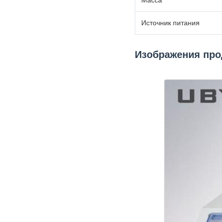
Источник питания
Изображения про