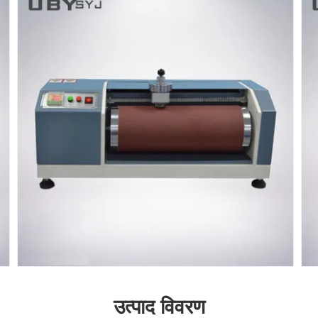
उत्पाद विवरण