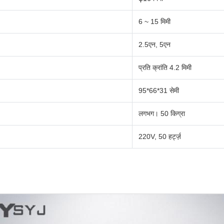
6 ~ 15 मिमी
2.5एन, 5एन
प्रति क्रांति 4.2 मिमी
95*66*31 सेमी
लगभग। 50 किग्रा
220V, 50 हर्ट्ज़