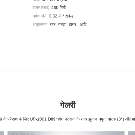
रोलर लंबाई:
460 मिमी
घर्षण गति:
0.32 मी / सेकंड
अनुप्रयोग:
रबर, चमड़ा, टायर...आदि
गेलरी
े के परीक्षण के लिए UP-1001 DIN घर्षण परीक्षक के साथ झुकाव नमूना धारक (3°) और पार्