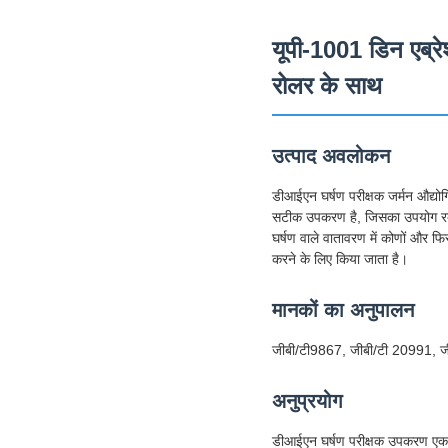
यूपी-1001 डिन एब्रे
रोलर के साथ
उत्पाद अवलोकन
डीआईएन घर्षण परीक्षक जर्मन औद्
सटीक उपकरण है, जिसका उपयोग रबर, 
घर्षण वाले वातावरण में कोणों और फ
करने के लिए किया जाता है।
मानकों का अनुपालन
जीबी/टी9867, जीबी/टी 20991
अनुप्रयोग
डीआईएन घर्षण परीक्षक उपकरण एक उच