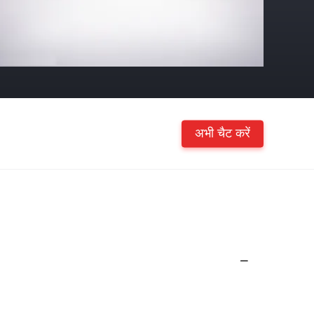
अभी चैट करें