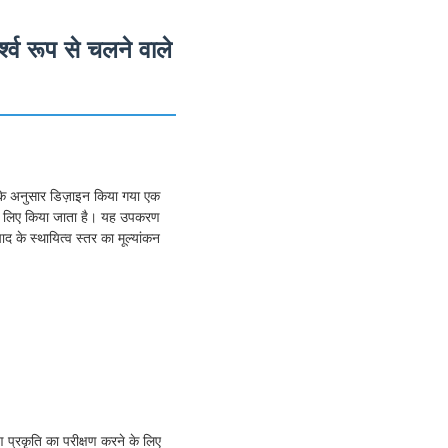
श्व रूप से चलने वाले
के अनुसार डिज़ाइन किया गया एक
 के लिए किया जाता है। यह उपकरण
 के स्थायित्व स्तर का मूल्यांकन
प्रकृति का परीक्षण करने के लिए