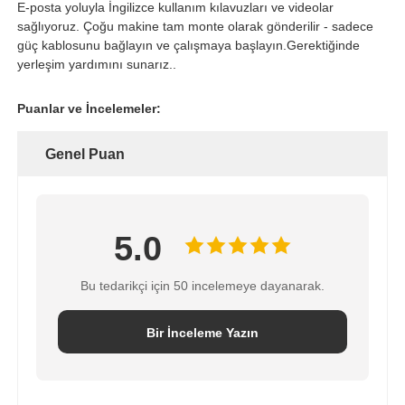
E-posta yoluyla İngilizce kullanım kılavuzları ve videolar
sağlıyoruz. Çoğu makine tam monte olarak gönderilir - sadece
güç kablosunu bağlayın ve çalışmaya başlayın.Gerektiğinde
yerleşim yardımını sunarız..
Puanlar ve İncelemeler:
Genel Puan
5.0
Bu tedarikçi için 50 incelemeye dayanarak.
Bir İnceleme Yazın