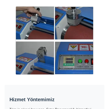
Hizmet Yöntemimiz