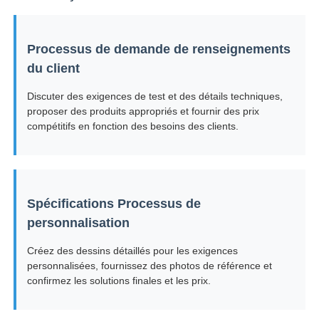
Processus de demande de renseignements
du client
Discuter des exigences de test et des détails techniques,
proposer des produits appropriés et fournir des prix
compétitifs en fonction des besoins des clients.
Spécifications Processus de
personnalisation
Créez des dessins détaillés pour les exigences
personnalisées, fournissez des photos de référence et
confirmez les solutions finales et les prix.