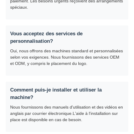
paiement. Les besoins urgents reçoivent des arrangements
spéciaux.
Vous acceptez des services de
personnalisation?
Oui, nous offrons des machines standard et personnalisées
selon vos exigences. Nous fournissons des services OEM
et ODM, y compris le placement du logo.
Comment puis-je installer et utiliser la
machine?
Nous fournissons des manuels d'utilisation et des vidéos en
anglais par courrier électronique.L'aide à l'installation sur
place est disponible en cas de besoin.