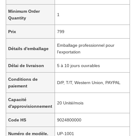
Minimum Order
1
Quantity
Prix
799
Emballage professionnel pour
Détails d'emballage
l'exportation
Délai de livraison
5 à 10 jours ouvrables
Conditions de
D/P, T/T, Western Union, PAYPAL
paiement
Capacité
20 Unité/mois
d'approvisionnement
Code HS
9024800000
Numéro de modèle.
UP-1001