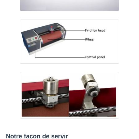
Notre façon de servir