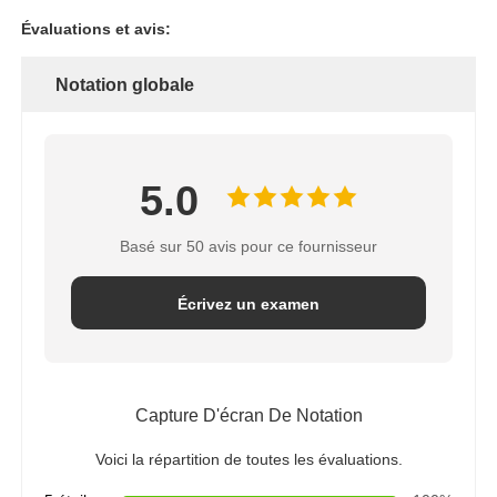
Évaluations et avis:
Notation globale
5.0
Basé sur 50 avis pour ce fournisseur
Écrivez un examen
Capture D'écran De Notation
Voici la répartition de toutes les évaluations.