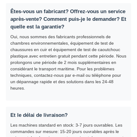
Êtes-vous un fabricant? Offrez-vous un service
après-vente? Comment puis-je le demander? Et
quelle est la garantie?
Oui, nous sommes des fabricants professionnels de
chambres environnementales, équipement de test de
chaussures en cuir et équipement de test de caoutchouc
plastique.avec entretien gratuit pendant cette période. Nous
prolongons une période de 2 mois supplémentaires en
considérant le transport maritime. Pour les problèmes
techniques, contactez-nous par e-mail ou téléphone pour
un dépannage rapide et des solutions dans les 24-48
heures.
Et le délai de livraison?
Les machines standard en stock: 3-7 jours ouvrables. Les
commandes sur mesure: 15-20 jours ouvrables après le