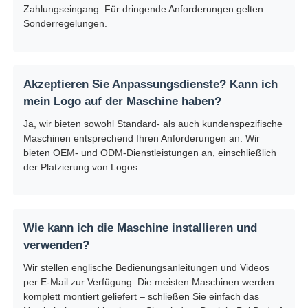
Zahlungseingang. Für dringende Anforderungen gelten
Sonderregelungen.
Akzeptieren Sie Anpassungsdienste? Kann ich
mein Logo auf der Maschine haben?
Ja, wir bieten sowohl Standard- als auch kundenspezifische
Maschinen entsprechend Ihren Anforderungen an. Wir
bieten OEM- und ODM-Dienstleistungen an, einschließlich
der Platzierung von Logos.
Wie kann ich die Maschine installieren und
verwenden?
Wir stellen englische Bedienungsanleitungen und Videos
per E-Mail zur Verfügung. Die meisten Maschinen werden
komplett montiert geliefert – schließen Sie einfach das