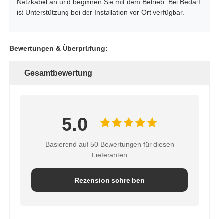
Netzkabel an und beginnen Sie mit dem Betrieb. Bei Bedarf
ist Unterstützung bei der Installation vor Ort verfügbar.
Bewertungen & Überprüfung:
Gesamtbewertung
5.0
Basierend auf 50 Bewertungen für diesen
Lieferanten
Rezension schreiben