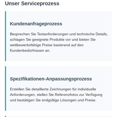
Unser Serviceprozess
Kundenanfrageprozess
Besprechen Sie Testanforderungen und technische Details,
schlagen Sie geeignete Produkte vor und bieten Sie
wettbewerbsfähige Preise basierend auf den
Kundenbedürfnissen an.
Spezifikationen-Anpassungsprozess
Erstellen Sie detaillierte Zeichnungen für individuelle
Anforderungen, stellen Sie Referenzfotos zur Verfügung
und bestätigen Sie endgültige Lösungen und Preise.