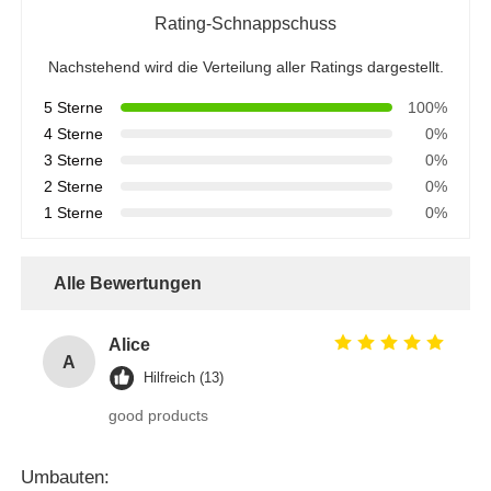
Rating-Schnappschuss
Nachstehend wird die Verteilung aller Ratings dargestellt.
5 Sterne
100%
4 Sterne
0%
3 Sterne
0%
2 Sterne
0%
1 Sterne
0%
Alle Bewertungen
Alice
A
Hilfreich (13)
good products
Umbauten: