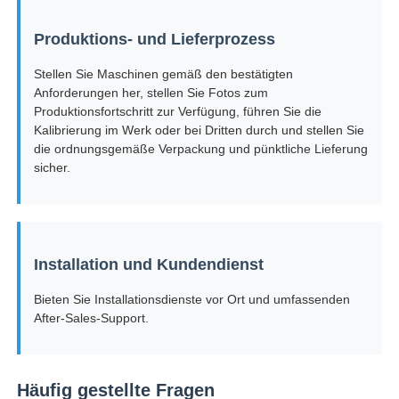
Produktions- und Lieferprozess
Stellen Sie Maschinen gemäß den bestätigten
Anforderungen her, stellen Sie Fotos zum
Produktionsfortschritt zur Verfügung, führen Sie die
Kalibrierung im Werk oder bei Dritten durch und stellen Sie
die ordnungsgemäße Verpackung und pünktliche Lieferung
sicher.
Installation und Kundendienst
Bieten Sie Installationsdienste vor Ort und umfassenden
After-Sales-Support.
Häufig gestellte Fragen