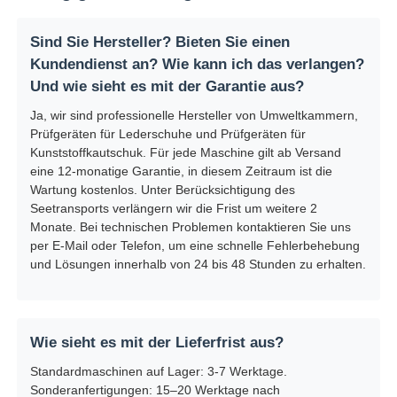
Sind Sie Hersteller? Bieten Sie einen
Kundendienst an? Wie kann ich das verlangen?
Und wie sieht es mit der Garantie aus?
Ja, wir sind professionelle Hersteller von Umweltkammern,
Prüfgeräten für Lederschuhe und Prüfgeräten für
Kunststoffkautschuk. Für jede Maschine gilt ab Versand
eine 12-monatige Garantie, in diesem Zeitraum ist die
Wartung kostenlos. Unter Berücksichtigung des
Seetransports verlängern wir die Frist um weitere 2
Monate. Bei technischen Problemen kontaktieren Sie uns
per E-Mail oder Telefon, um eine schnelle Fehlerbehebung
und Lösungen innerhalb von 24 bis 48 Stunden zu erhalten.
Wie sieht es mit der Lieferfrist aus?
Standardmaschinen auf Lager: 3-7 Werktage.
Sonderanfertigungen: 15–20 Werktage nach